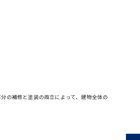
部分の補修と塗装の両立によって、建物全体の