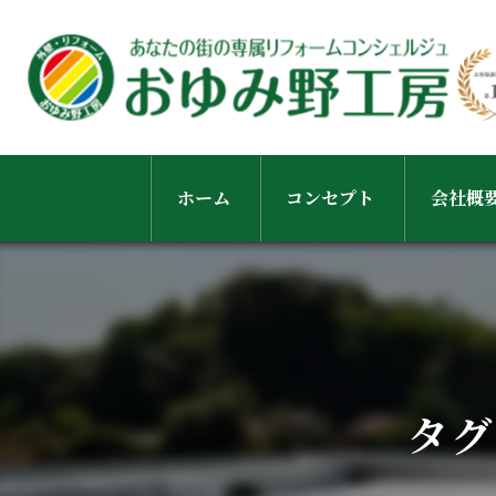
ホーム
コンセプト
会社概
スタッ
タグ