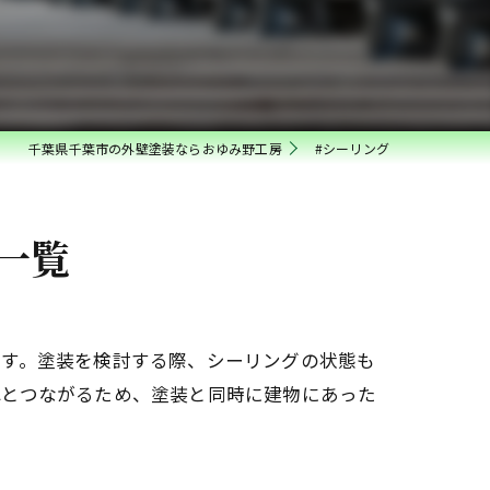
千葉県千葉市の外壁塗装ならおゆみ野工房
#シーリング
一覧
ます。塗装を検討する際、シーリングの状態も
へとつながるため、塗装と同時に建物にあった