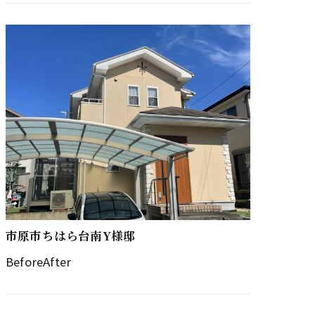
市原市ちはら台南Y様邸
BeforeAfter