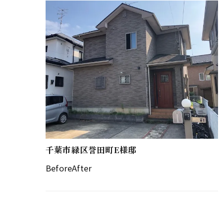
千葉市緑区誉田町E様邸
BeforeAfter