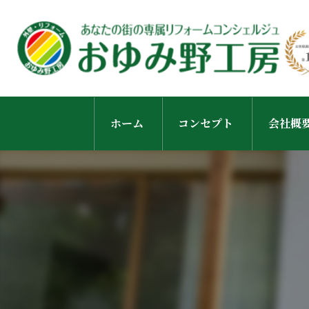
ホーム
コンセプト
会社概
スタッ