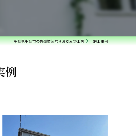
千葉県千葉市の外壁塗装ならおゆみ野工房
施工事例
実例