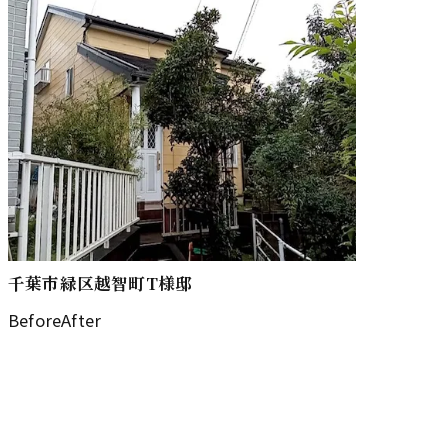
千葉市緑区越智町T様邸
BeforeAfter