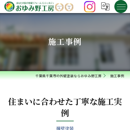
施工事例
千葉県千葉市の外壁塗装ならおゆみ野工房
施工事例
住まいに合わせた丁寧な施工実
例
擁壁塗装