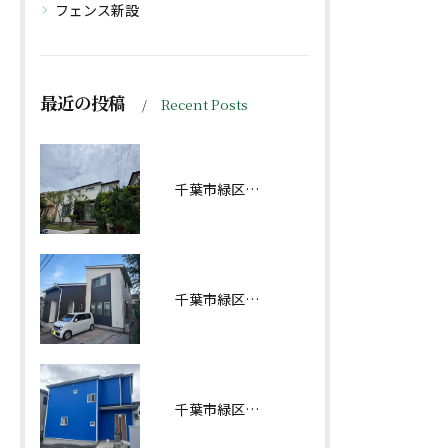
フェンス新設
最近の投稿
Recent Posts
千葉市緑区おゆみ野南Ｅ様邸屋根・外壁塗装工事完工しました！
千葉市緑区あすみが丘Ｓ様邸屋根・外壁塗装工事完工しました！
千葉市緑区あすみが丘屋根・外壁塗装工事完工しました！