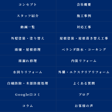
コンセプト
会社概要
スタッフ紹介
施工事例
動画一覧
対応工事
外壁塗装・塗り替え
屋根塗装・屋根葺き替え工事
雨樋・屋根修理
ベランダ防水・コーキング
雨漏れ修理
内装リフォーム
水回りリフォーム
外構・エクステリアリフォーム
白蟻防除・木部防腐処理
よくある質問
Google口コミ
ブログ
コラム
お客様の声