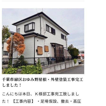
事期間中ご協力ありがとうござい…
千葉市緑区おゆみ野屋根・外壁塗装工事完工
しました！
こんにちは本日、Ｋ様邸工事完工致しまし
た！ 【工事内容】 ・足場仮設、撤去・高圧