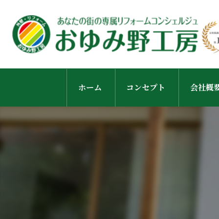
ホーム
コンセプト
会社概
スタッ