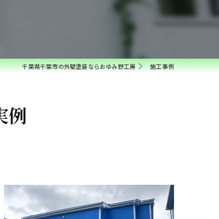
千葉県千葉市の外壁塗装ならおゆみ野工房
施工事例
実例