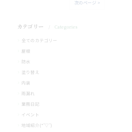
次のページ >
カテゴリー
Categories
全てのカテゴリー
屋根
防水
塗り替え
内装
雨漏れ
業務日記
イベント
地域紹介(*’▽’)