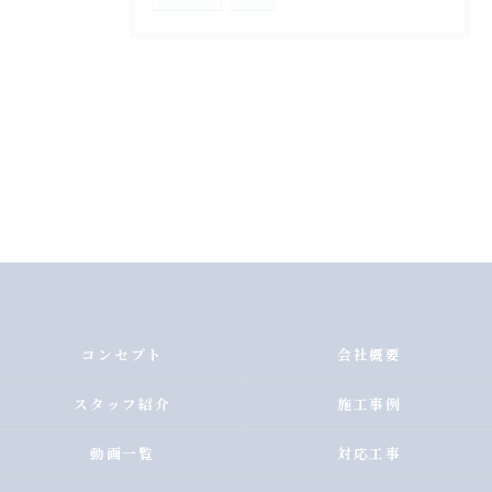
コンセプト
会社概要
スタッフ紹介
施工事例
動画一覧
対応工事