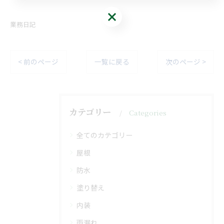
無料診断・お見積り
業務日記
< 前のページ
一覧に戻る
次のページ >
カテゴリー
Categories
全てのカテゴリー
屋根
防水
塗り替え
内装
雨漏れ