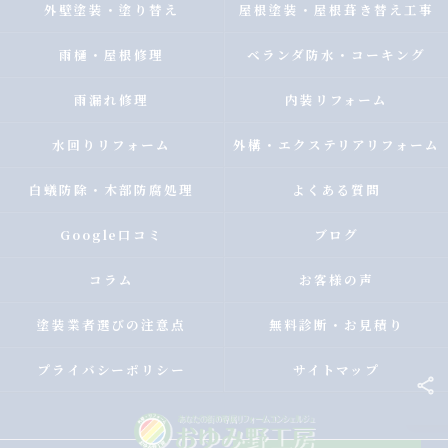
外壁塗装・塗り替え
屋根塗装・屋根葺き替え工事
雨樋・屋根修理
ベランダ防水・コーキング
雨漏れ修理
内装リフォーム
水回りリフォーム
外構・エクステリアリフォーム
白蟻防除・木部防腐処理
よくある質問
Google口コミ
ブログ
コラム
お客様の声
塗装業者選びの注意点
無料診断・お見積り
プライバシーポリシー
サイトマップ