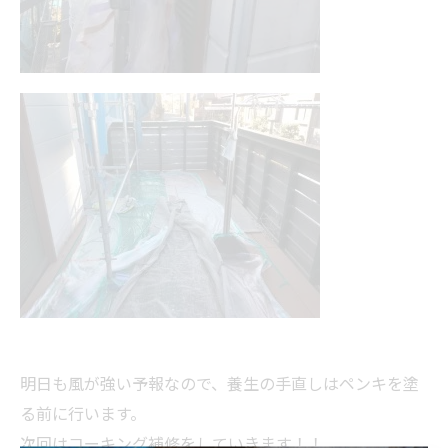
明日も風が強い予報なので、養生の手直しはペンキを塗
る前に行います。
次回はコーキング補修をしていきます！！