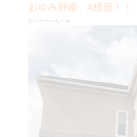
おゆみ野南 A様邸！！
どーーーーん！ｗ