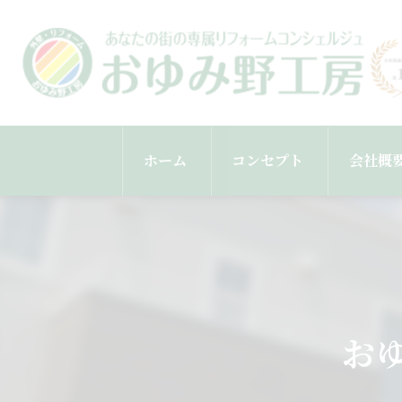
ホーム
コンセプト
会社概
スタッ
おゆ