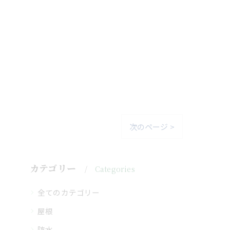
次のページ >
カテゴリー
Categories
全てのカテゴリー
屋根
防水