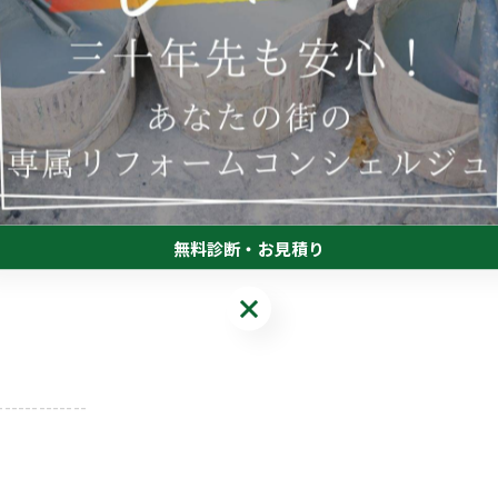
よかったと
無料診断・お見積り
無料診断・お見積り
-------------