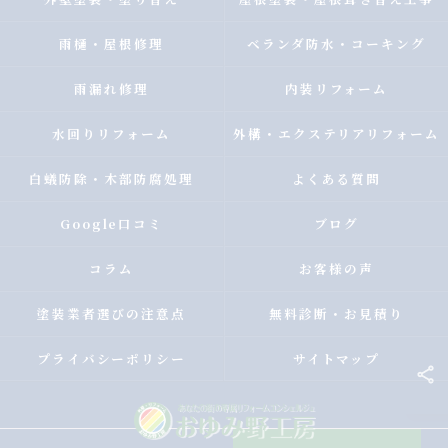
雨樋・屋根修理
ベランダ防水・コーキング
雨漏れ修理
内装リフォーム
水回りリフォーム
外構・エクステリアリフォーム
白蟻防除・木部防腐処理
よくある質問
Google口コミ
ブログ
コラム
お客様の声
塗装業者選びの注意点
無料診断・お見積り
プライバシーポリシー
サイトマップ