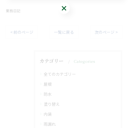
無料診断・お見積り
業務日記
< 前のページ
一覧に戻る
次のページ >
カテゴリー
Categories
全てのカテゴリー
屋根
防水
塗り替え
内装
雨漏れ