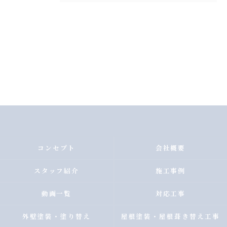
コンセプト
会社概要
スタッフ紹介
施工事例
動画一覧
対応工事
外壁塗装・塗り替え
屋根塗装・屋根葺き替え工事