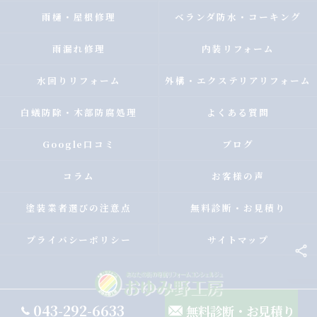
雨樋・屋根修理
ベランダ防水・コーキング
雨漏れ修理
内装リフォーム
水回りリフォーム
外構・エクステリアリフォーム
白蟻防除・木部防腐処理
よくある質問
Google口コミ
ブログ
コラム
お客様の声
塗装業者選びの注意点
無料診断・お見積り
プライバシーポリシー
サイトマップ
043-292-6633
無料診断・お見積り