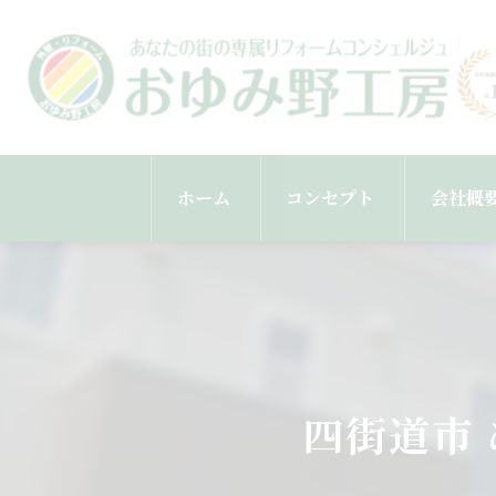
ホーム
コンセプト
会社概
スタッ
四街道市 