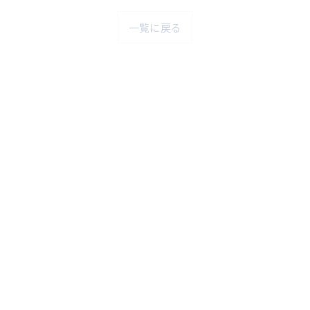
一覧に戻る