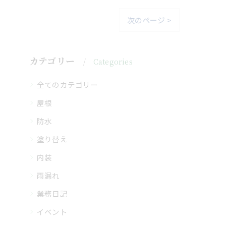
次のページ >
カテゴリー
Categories
全てのカテゴリー
屋根
防水
塗り替え
内装
雨漏れ
業務日記
イベント