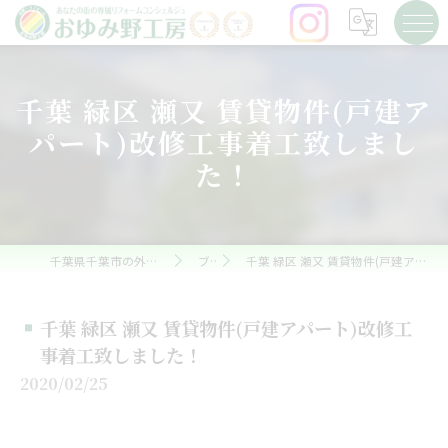
千葉 緑区 瀬又 賃貸物件(戸建ア
パート)改修工事着工致しまし
た！
千葉県千葉市の外壁塗装ならおゆみ野工房
ブログ
千葉 緑区 瀬又 賃貸物件(戸建アパート)改修工事着工致しました！
千葉 緑区 瀬又 賃貸物件(戸建アパート)改修工
事着工致しました！
2020/02/25