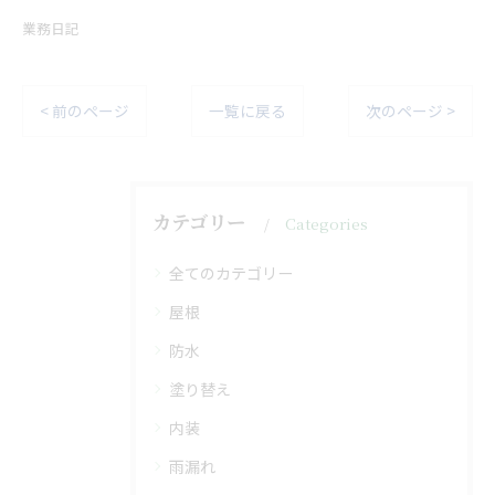
業務日記
< 前のページ
一覧に戻る
次のページ >
カテゴリー
Categories
全てのカテゴリー
屋根
防水
塗り替え
内装
雨漏れ