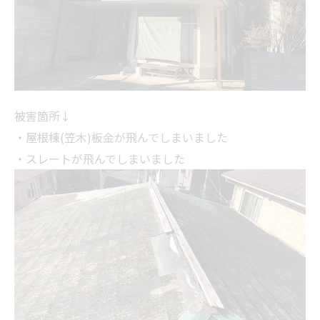
被害箇所↓
・屋根棟(笠木)板金が飛んでしまいました
・スレートが飛んでしまいました