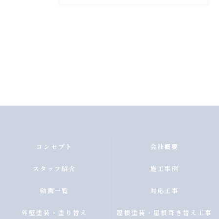
コンセプト
会社概要
スタッフ紹介
施工事例
動画一覧
対応工事
外壁塗装・塗り替え
屋根塗装・屋根葺き替え工事