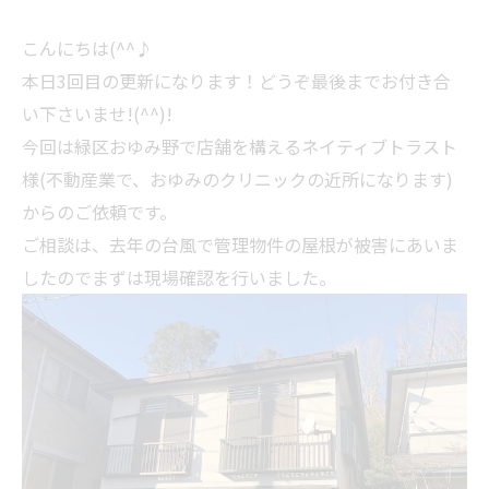
こんにちは(^^♪
本日3回目の更新になります！どうぞ最後までお付き合
い下さいませ!(^^)!
今回は緑区おゆみ野で店舗を構えるネイティブトラスト
様(不動産業で、おゆみのクリニックの近所になります)
からのご依頼です。
ご相談は、去年の台風で管理物件の屋根が被害にあいま
したのでまずは現場確認を行いました。