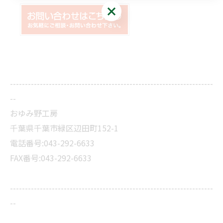
無料診断・お見積り
--------------------------------------------------------------------
--
おゆみ野工房
千葉県千葉市緑区辺田町152-1
電話番号:043-292-6633
FAX番号:043-292-6633
--------------------------------------------------------------------
--