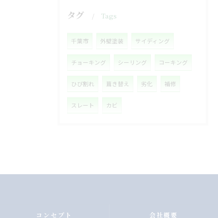
タグ
Tags
千葉市
外壁塗装
サイディング
チョーキング
シーリング
コーキング
ひび割れ
葺き替え
劣化
補修
スレート
カビ
コンセプト
会社概要