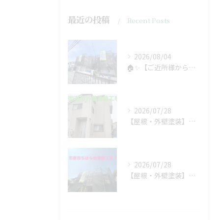
最近の投稿
Recent Posts
2026/08/04
🏠✨【ご近所様からのご紹介で、工事スタート！】✨🏠
2026/07/28
【屋根・外壁塗装】工事着工しました❗️
2026/07/28
【屋根・外壁塗装】着工しました❗️