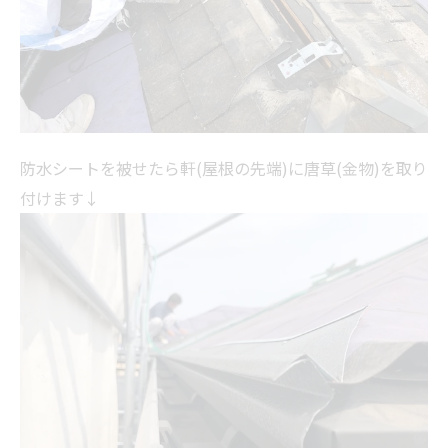
防水シートを被せたら軒(屋根の先端)に唐草(金物)を取り
付けます↓