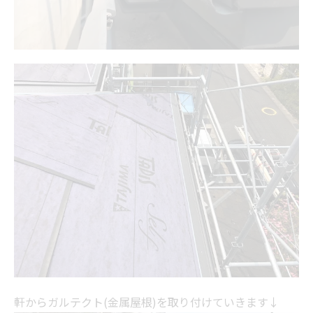
軒からガルテクト(金属屋根)を取り付けていきます↓