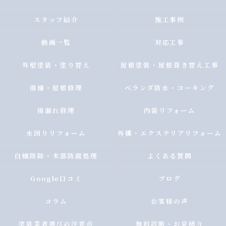
スタッフ紹介
施工事例
動画一覧
対応工事
外壁塗装・塗り替え
屋根塗装・屋根葺き替え工事
雨樋・屋根修理
ベランダ防水・コーキング
雨漏れ修理
内装リフォーム
水回りリフォーム
外構・エクステリアリフォーム
白蟻防除・木部防腐処理
よくある質問
Google口コミ
ブログ
コラム
お客様の声
塗装業者選びの注意点
無料診断・お見積り