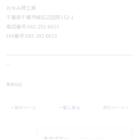
おゆみ野工房
千葉県千葉市緑区辺田町152-1
電話番号:043-292-6633
FAX番号:043-292-6633
--------------------------------------------------------------------
--
業務日記
< 前のページ
一覧に戻る
次のページ >
カテゴリー