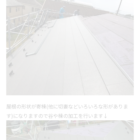
屋根の形状が寄棟(他に切妻などいろいろな形がありま
す)になりますので谷や棟の加工を行います↓