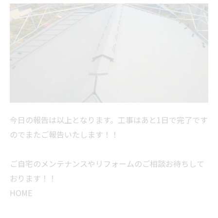
今日の報告は以上となります。工事はあと1日で完了です
のでまたご報告いたします！！
ご自宅のメンテナンスやリフォームのご相談お待ちして
おります！！
HOME