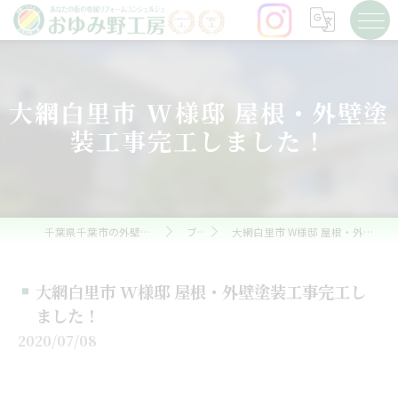
大網白里市 W様邸 屋根・外壁塗
装工事完工しました！
千葉県千葉市の外壁塗装ならおゆみ野工房
ブログ
大網白里市 W様邸 屋根・外壁塗装工事完工しました！
大網白里市 W様邸 屋根・外壁塗装工事完工し
ました！
2020/07/08