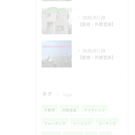
2026/07/28
【屋根・外壁塗装】工事着工しました❗️
2026/07/28
【屋根・外壁塗装】着工しました❗️
タグ
Tags
千葉市
外壁塗装
サイディング
チョーキング
シーリング
コーキング