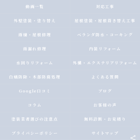
動画一覧
対応工事
外壁塗装・塗り替え
屋根塗装・屋根葺き替え工事
雨樋・屋根修理
ベランダ防水・コーキング
雨漏れ修理
内装リフォーム
水回りリフォーム
外構・エクステリアリフォーム
白蟻防除・木部防腐処理
よくある質問
Google口コミ
ブログ
コラム
お客様の声
塗装業者選びの注意点
無料診断・お見積り
プライバシーポリシー
サイトマップ