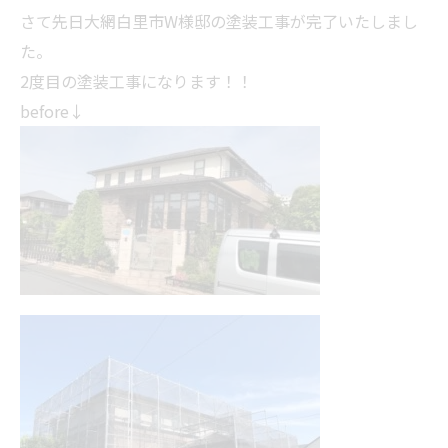
さて先日大網白里市W様邸の塗装工事が完了いたしまし
た。
2度目の塗装工事になります！！
before↓