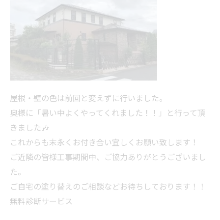
屋根・壁の色は前回と変えずに行いました。
奥様に「暑い中よくやってくれました！！」と行って頂
きました🎶
これからも末永くお付き合い宜しくお願い致します！
ご近隣の皆様工事期間中、ご協力ありがとうございまし
た。
ご自宅の塗り替えのご相談などお待ちしております！！
無料診断サービス