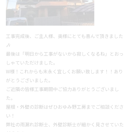
工事完成後、ご主人様、奥様にとても喜んで頂きました
🎶
最後は「明日から工事がないから寂しくなるね」とおっ
しゃていただけました。
W様！これからも末永く宜しくお願い致します！！あり
がとうございました。
ご近隣の皆様工事期間中ご協力ありがとうございまし
た。
屋根・外壁の診断はぜひおゆみ野工房までご相談くださ
い！
弊社の雨漏れ診断士、外壁診断士が細かく見させていた