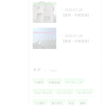
2026/07/28
【屋根・外壁塗装】工事着工しました❗️
2026/07/28
【屋根・外壁塗装】着工しました❗️
タグ
Tags
千葉市
外壁塗装
サイディング
チョーキング
シーリング
コーキング
ひび割れ
葺き替え
劣化
補修