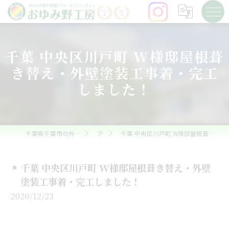
千葉 中央区川戸町 W様邸屋根葺
き替え・外壁塗装工事着・完工
しました！
千葉県千葉市の外壁塗装ならおゆみ野工房
ブログ
千葉 中央区川戸町 W様邸屋根葺き替え・外壁塗装工事着・完工しました！
千葉 中央区川戸町 W様邸屋根葺き替え・外壁
塗装工事着・完工しました！
2020/12/23