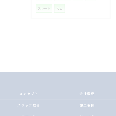
スレート
カビ
コンセプト
会社概要
スタッフ紹介
施工事例