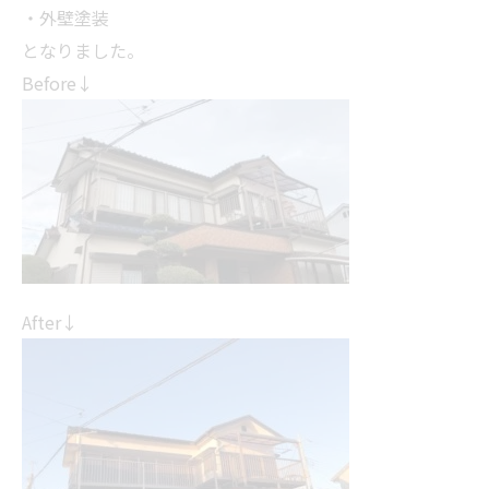
・外壁塗装
となりました。
Before↓
After↓