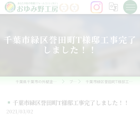
千葉市緑区誉田町T様邸工事完了
しました！！
千葉県千葉市の外壁塗装ならおゆみ野工房
ブログ
千葉市緑区誉田町T様邸工事完了しました！！
千葉市緑区誉田町T様邸工事完了しました！！
2021/03/02