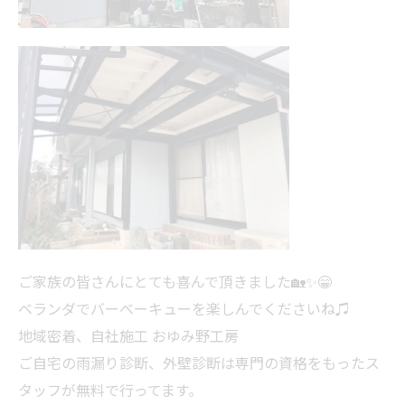
ご家族の皆さんにとても喜んで頂きました🏡✨😁
ベランダでバーベーキューを楽しんでくださいね♫
地域密着、自社施工 おゆみ野工房
ご自宅の雨漏り診断、外壁診断は専門の資格をもっ
たス
タッフが無料で行ってます。