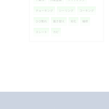
チョーキング
シーリング
コーキング
ひび割れ
葺き替え
劣化
補修
スレート
カビ