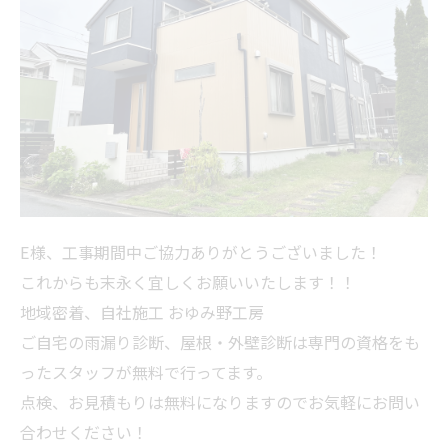
E様、工事期間中ご協力ありがとうございました！
これからも末永く宜しくお願いいたします！！
地域密着、自社施工 おゆみ野工房
ご自宅の雨漏り診断、屋根・外壁診断は専門の資格をも
ったスタッフが無料で行ってます。
点検、お見積もりは無料になりますのでお気軽にお問い
合わせください！