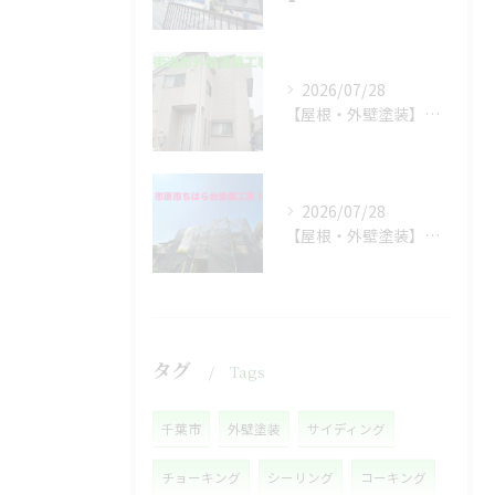
2026/07/28
【屋根・外壁塗装】工事着工しました❗️
2026/07/28
【屋根・外壁塗装】着工しました❗️
タグ
Tags
千葉市
外壁塗装
サイディング
チョーキング
シーリング
コーキング