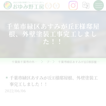
千葉市緑区あすみが丘E様邸屋
根、外壁塗装工事完工しまし
た！！
千葉県千葉市の外壁塗装ならおゆみ野工房
ブログ
千葉市緑区あすみが丘E様邸屋根、外壁塗装工事完工しました！！
千葉市緑区あすみが丘E様邸屋根、外壁塗装工
事完工しました！！
2022/06/06