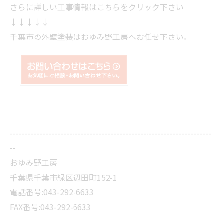
さらに詳しい工事情報はこちらをクリック下さい
↓↓↓↓↓
千葉市の外壁塗装はおゆみ野工房へお任せ下さい。
--------------------------------------------------------------------
--
おゆみ野工房
千葉県千葉市緑区辺田町152-1
電話番号:043-292-6633
FAX番号:043-292-6633