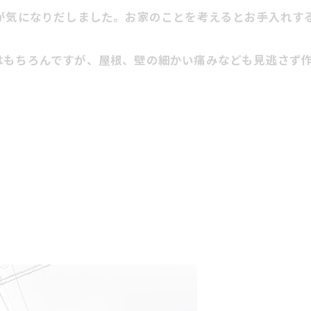
どが気になりだしました。お家のことを考えるとお手入れす
もちろんですが、屋根、壁の細かい痛みなども見逃さず作