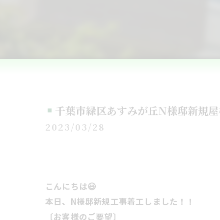
千葉市緑区あすみが丘N様邸新規屋
2023/03/28
こんにちは😃
本日、N様邸新規工事着工しました！！
〔お客様のご要望〕