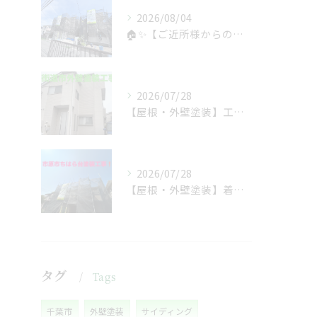
2026/08/04
🏠✨【ご近所様からのご紹介で、工事スタート！】✨🏠
2026/07/28
【屋根・外壁塗装】工事着工しました❗️
2026/07/28
【屋根・外壁塗装】着工しました❗️
タグ
Tags
千葉市
外壁塗装
サイディング