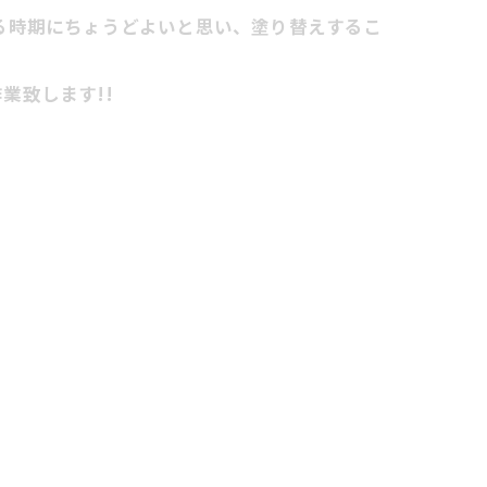
る時期にちょうどよいと思い、塗り替えするこ
業致します!!