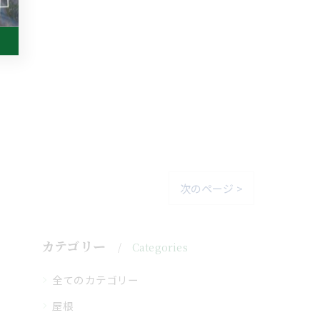
次のページ >
カテゴリー
Categories
全てのカテゴリー
屋根