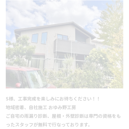
S様、工事完成を楽しみにお待ちください！！
地域密着、自社施工 おゆみ野工房
ご自宅の雨漏り診断、屋根・外壁診断は専門の資格をも
ったスタッフが無料で行なっております。