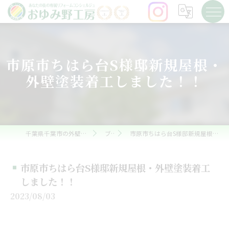
市原市ちはら台S様邸新規屋根・
外壁塗装着工しました！！
千葉県千葉市の外壁塗装ならおゆみ野工房
ブログ
市原市ちはら台S様邸新規屋根・外壁塗装着工しました！！
市原市ちはら台S様邸新規屋根・外壁塗装着工
しました！！
2023/08/03