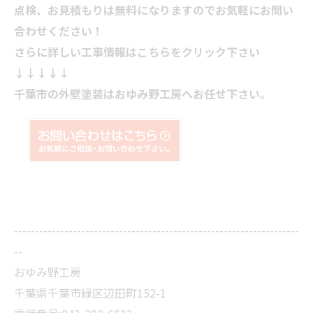
点検、お見積もりは無料になりますのでお気軽にお問い
合わせください！
さらに詳しい工事情報はこちらをクリック下さい
↓↓↓↓↓
千葉市の外壁塗装はおゆみ野工房へお任せ下さい。
--------------------------------------------------------------------
--
おゆみ野工房
千葉県千葉市緑区辺田町152-1