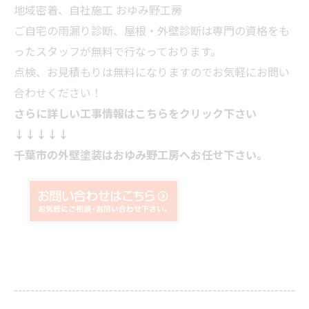
地域密着、自社施工 おゆみ野工房
ご自宅の雨漏り診断、屋根・外壁診断は専門の資格をも
ったスタッフが無料で行なっております。
点検、お見積もりは無料になりますのでお気軽にお問い
合わせください！
さらに詳しい工事情報はこちらをクリック下さい
↓↓↓↓↓
千葉市の外壁塗装はおゆみ野工房へお任せ下さい。
--------------------------------------------------------------------