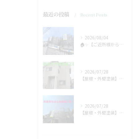
最近の投稿
Recent Posts
2026/08/04
🏠✨【ご近所様からのご紹介で、工事スタート！】✨🏠
2026/07/28
【屋根・外壁塗装】工事着工しました❗️
2026/07/28
【屋根・外壁塗装】着工しました❗️