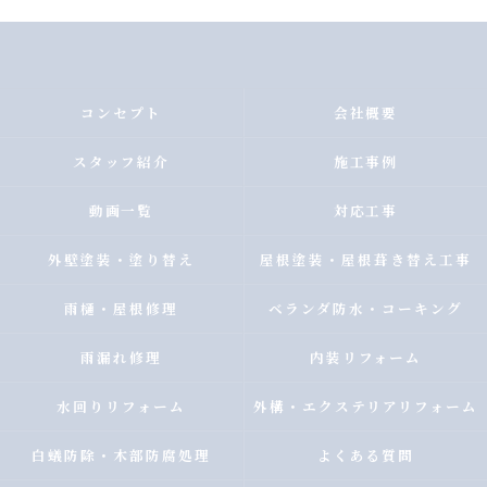
コンセプト
会社概要
スタッフ紹介
施工事例
動画一覧
対応工事
外壁塗装・塗り替え
屋根塗装・屋根葺き替え工事
雨樋・屋根修理
ベランダ防水・コーキング
雨漏れ修理
内装リフォーム
水回りリフォーム
外構・エクステリアリフォーム
白蟻防除・木部防腐処理
よくある質問