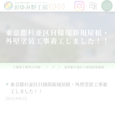
東京都杉並区Ｈ様邸新規屋根・
外壁塗装工事着工しました！！
千葉県千葉市の外壁塗装ならおゆみ野工房
ブログ
東京都杉並区Ｈ様邸新規屋根・外壁塗装工事着工しました！！
東京都杉並区Ｈ様邸新規屋根・外壁塗装工事着
工しました！！
2023/09/11