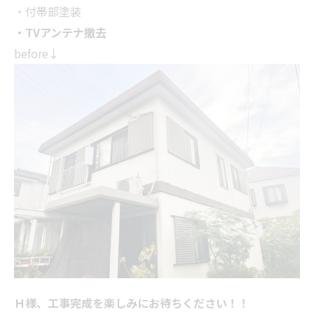
・付帯部塗装
・TVアンテナ撤去
before↓
Ｈ様、工事完成を楽しみにお待ちください！！