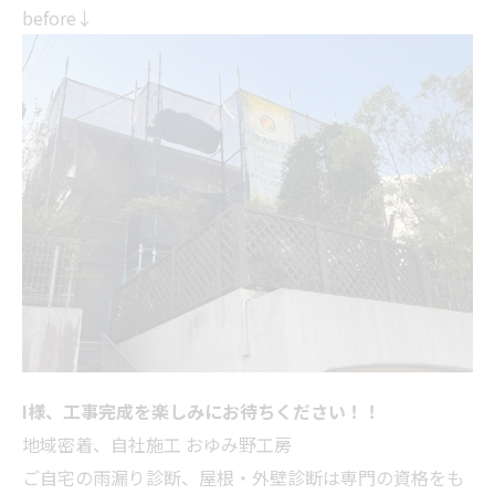
before↓
I様、工事完成を楽しみにお待ちください！！
地域密着、自社施工 おゆみ野工房
ご自宅の雨漏り診断、屋根・外壁診断は専門の資格をも