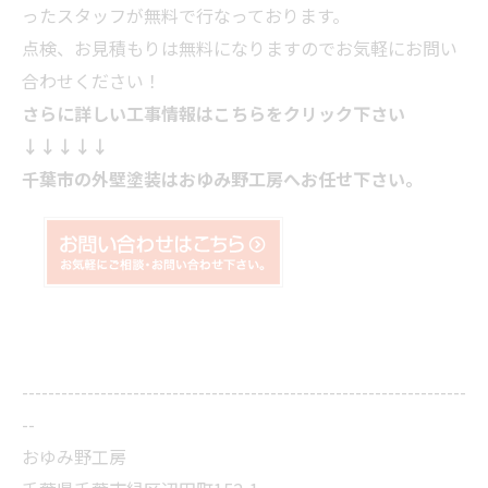
ったスタッフが無料で行なっております。
点検、お見積もりは無料になりますのでお気軽にお問い
合わせください！
さらに詳しい工事情報はこちらをクリック下さい
↓↓↓↓↓
千葉市の外壁塗装はおゆみ野工房へお任せ下さい。
--------------------------------------------------------------------
--
おゆみ野工房