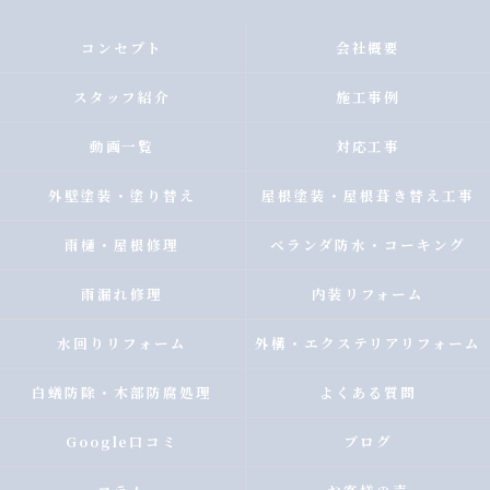
コンセプト
会社概要
スタッフ紹介
施工事例
動画一覧
対応工事
外壁塗装・塗り替え
屋根塗装・屋根葺き替え工事
雨樋・屋根修理
ベランダ防水・コーキング
雨漏れ修理
内装リフォーム
水回りリフォーム
外構・エクステリアリフォーム
白蟻防除・木部防腐処理
よくある質問
Google口コミ
ブログ