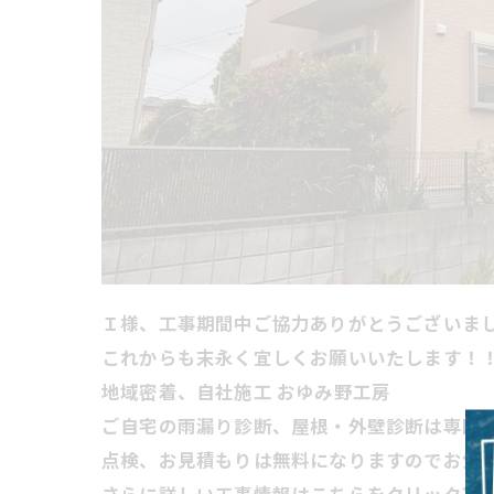
Ｉ様、工事期間中ご協力ありがとうございま
これからも末永く宜しくお願いいたします！
地域密着、自社施工 おゆみ野工房
ご自宅の雨漏り診断、屋根・外壁診断は専門
点検、お見積もりは無料になりますのでお気