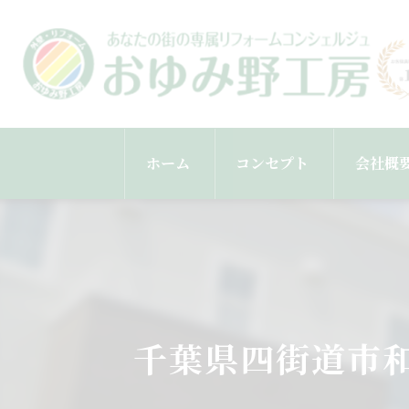
ホーム
コンセプト
会社概
スタッ
千葉県四街道市