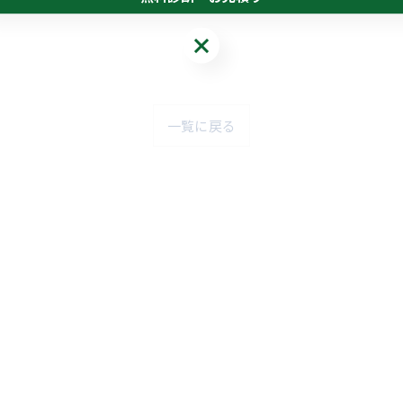
無料診断・お見積り
一覧に戻る