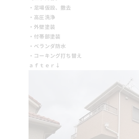
・足場仮設、撤去
・高圧洗浄
・外壁塗装
・付帯部塗装
・ベランダ防水
・コーキング打ち替え
ａｆｔｅｒ↓