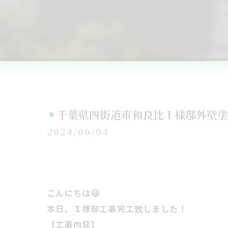
千葉県四街道市和良比Ｉ様邸外壁塗
2024/06/04
こんにちは😃
本日、Ｉ様邸工事完工致しました！
【工事内容】