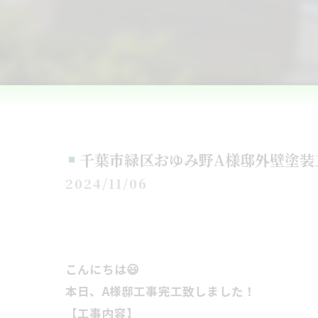
千葉市緑区おゆみ野A様邸外壁塗装
2024/11/06
こんにちは😃
本日、A様邸工事完工致しました！
【工事内容】