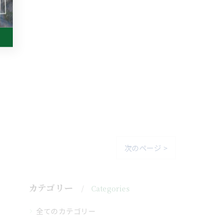
次のページ >
カテゴリー
Categories
全てのカテゴリー