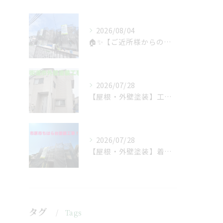
2026/08/04
🏠✨【ご近所様からのご紹介で、工事スタート！】✨🏠
2026/07/28
【屋根・外壁塗装】工事着工しました❗️
2026/07/28
【屋根・外壁塗装】着工しました❗️
タグ
Tags