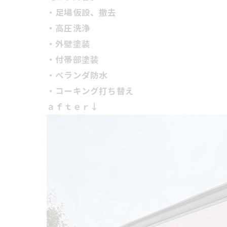
・足場仮設、撤去
・高圧洗浄
・外壁塗装
・付帯部塗装
・ベランダ防水
・コーキング打ち替え
ａｆｔｅｒ↓