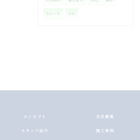
スレート
カビ
コンセプト
会社概要
スタッフ紹介
施工事例