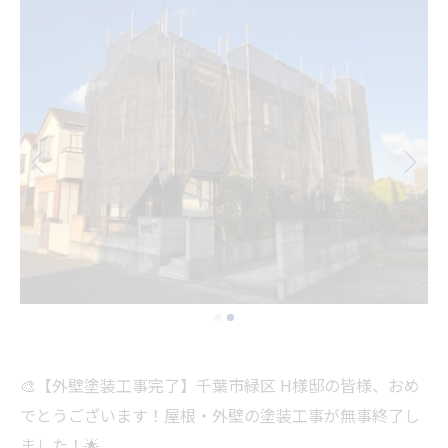
🎨【外壁塗装工事完了】千葉市緑区 H様邸の皆様、おめ
でとうございます！屋根・外壁の塗装工事が無事終了し
ました！🌟