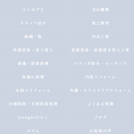
コンセプト
会社概要
スタッフ紹介
施工事例
動画一覧
対応工事
外壁塗装・塗り替え
屋根塗装・屋根葺き替え工事
雨樋・屋根修理
ベランダ防水・コーキング
雨漏れ修理
内装リフォーム
水回りリフォーム
外構・エクステリアリフォーム
白蟻防除・木部防腐処理
よくある質問
Google口コミ
ブログ
コラム
お客様の声