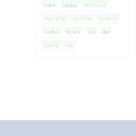
千葉市
外壁塗装
サイディング
チョーキング
シーリング
コーキング
ひび割れ
葺き替え
劣化
補修
スレート
カビ