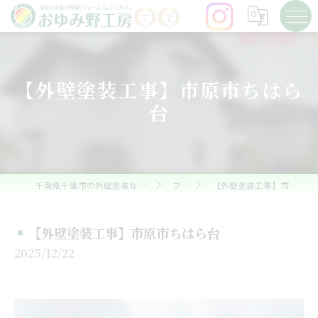
【外壁塗装工事】市原市ちはら
台
千葉県千葉市の外壁塗装ならおゆみ野工房
ブログ
【外壁塗装工事】市原市ちはら台
【外壁塗装工事】市原市ちはら台
2025/12/22