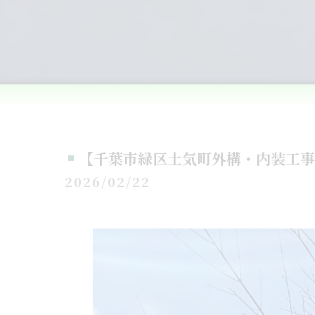
【千葉市緑区土気町外構・内装工事
2026/02/22