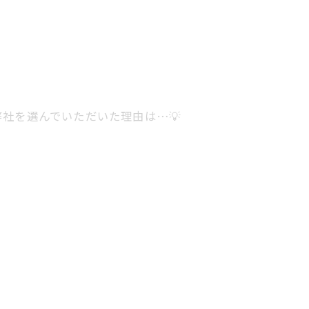
社を選んでいただいた理由は…💡