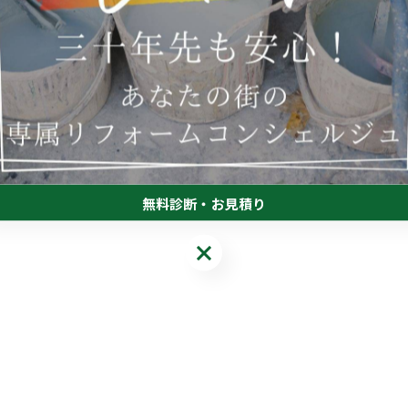
無料診断・お見積り
無料診断・お見積り
。