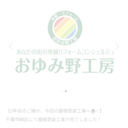
【5年前のご縁が、今回の屋根塗装工事へ🏠✨】
千葉市緑区にて屋根塗装工事が完了しました！