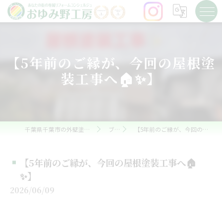
【5年前のご縁が、今回の屋根塗
装工事へ🏠✨】
千葉県千葉市の外壁塗装ならおゆみ野工房
ブログ
【5年前のご縁が、今回の屋根塗装工事へ🏠✨】
【5年前のご縁が、今回の屋根塗装工事へ🏠
✨】
2026/06/09