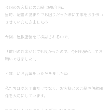
今回のお客様とのご縁は約6年前。
当時、配管の詰まりでお困りだった際に工事をお手伝い
させていただきました👷
今回、屋根塗装をご検討される中で、
「前回の対応がとても良かったので、今回も安心してお
願いできました‼️」
と嬉しいお言葉をいただきました😊
私たちは塗装工事だけでなく、お客様とのご縁や信頼関
係を大切にしています。