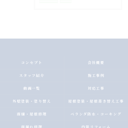
コンセプト
会社概要
スタッフ紹介
施工事例
動画一覧
対応工事
外壁塗装・塗り替え
屋根塗装・屋根葺き替え工事
雨樋・屋根修理
ベランダ防水・コーキング
雨漏れ修理
内装リフォーム