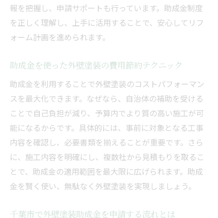
報を把握し、申請サポートも行っています。助成金制度
を正しく理解し、上手に活用することで、安心してリフ
ォーム計画を進められます。
助成金を使った外壁塗装の費用節約テクニック
助成金を利用することで外壁塗装のコストパフォーマン
スを最大化できます。なぜなら、自治体の補助を受ける
ことで自己負担が減り、予算内でより質の高い施工が可
能になるからです。具体的には、事前に対象となる工事
内容を確認し、必要書類を揃えることが重要です。さら
に、施工内容を明確にし、複数社から見積もりを取るこ
とで、助成金の適用範囲を最大限に広げられます。助成
金を賢く使い、無駄なく外壁塗装を実現しましょう。
千葉市で外壁塗装助成金を申請する流れとは