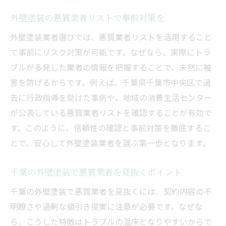
外壁塗装の悪質業者リストで事前対策を
外壁塗装業者選びでは、悪質業者リストを活用すること
で事前にリスク対策が可能です。なぜなら、実際にトラ
ブルが多発した業者の情報を把握することで、未然に被
害を防げるからです。例えば、千葉県千葉市中央区で過
去に行政指導を受けた事例や、地域の消費生活センター
が公表している悪質業者リストを確認することが有効で
す。このように、信頼性の確認と事前対策を徹底するこ
とで、安心して外壁塗装業者を選ぶ第一歩となります。
千葉の外壁塗装で悪質業者を見抜くポイント
千葉の外壁塗装で悪質業者を見抜くには、契約内容の不
明瞭さや過剰な値引き提案に注意が必要です。なぜな
ら、こうした特徴はトラブルの温床となりやすいからで