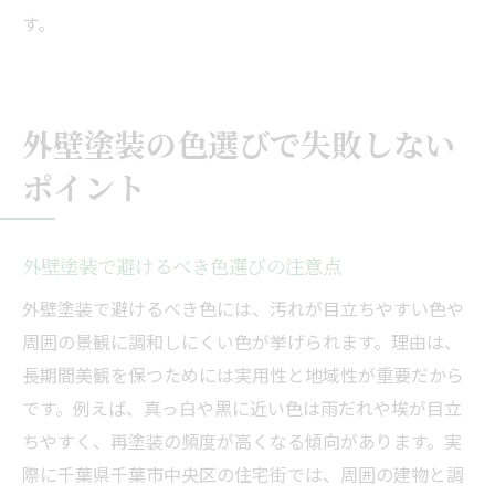
す。
外壁塗装の色選びで失敗しない
ポイント
外壁塗装で避けるべき色選びの注意点
外壁塗装で避けるべき色には、汚れが目立ちやすい色や
周囲の景観に調和しにくい色が挙げられます。理由は、
長期間美観を保つためには実用性と地域性が重要だから
です。例えば、真っ白や黒に近い色は雨だれや埃が目立
ちやすく、再塗装の頻度が高くなる傾向があります。実
際に千葉県千葉市中央区の住宅街では、周囲の建物と調