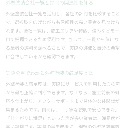
外壁塗装会社一覧と評判の関連性を知る
外壁塗装会社一覧を活用し、各社の評判を比較すること
で、選択肢を広げながらも信頼性の高い業者を見つけら
れます。会社一覧は、施工エリアや特徴、強みなどを一
目で把握できるため便利です。加えて、一覧から気にな
る業者の評判を調べることで、実際の評価と自分の希望
に合致しているかを確認できます。
実際の声でわかる外壁塗装の満足度とは
外壁塗装の満足度は、実際にサービスを利用した方の声
から最も正確に判断できます。なぜなら、施工前後の対
応や仕上がり、アフターサポートまで具体的な体験談が
集まるためです。例えば、「丁寧な説明で安心できた」
「仕上がりに満足」といった声が多い業者は、満足度が
高い証拠です。実際の声を参考に、理想の外壁塗装業者