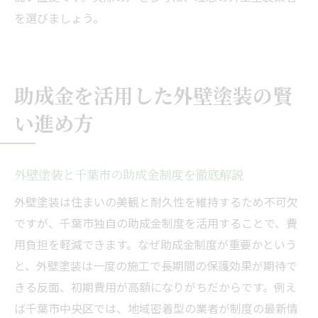
を選びましょう。
助成金を活用した外壁塗装の賢
い進め方
外壁塗装と千葉市の助成金制度を徹底解説
外壁塗装は住まいの美観と耐久性を維持するため不可欠
ですが、千葉市独自の助成金制度を活用することで、費
用負担を軽減できます。なぜ助成金制度が重要かという
と、外壁塗装は一度の施工で長期間の保護効果が期待で
きる反面、初期費用が高額になりがちだからです。例え
ば千葉市中央区では、地域密着型の業者が制度の最新情