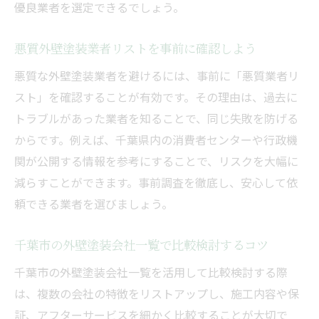
優良業者を選定できるでしょう。
悪質外壁塗装業者リストを事前に確認しよう
悪質な外壁塗装業者を避けるには、事前に「悪質業者リ
スト」を確認することが有効です。その理由は、過去に
トラブルがあった業者を知ることで、同じ失敗を防げる
からです。例えば、千葉県内の消費者センターや行政機
関が公開する情報を参考にすることで、リスクを大幅に
減らすことができます。事前調査を徹底し、安心して依
頼できる業者を選びましょう。
千葉市の外壁塗装会社一覧で比較検討するコツ
千葉市の外壁塗装会社一覧を活用して比較検討する際
は、複数の会社の特徴をリストアップし、施工内容や保
証、アフターサービスを細かく比較することが大切で