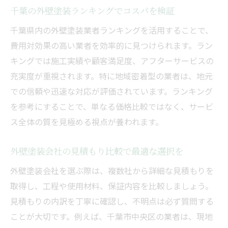
千葉の外壁塗装ランキングでコスパを検証
千葉県内の外壁塗装業者ランキングを活用することで、
費用対効果の高い業者を効率的に見つけられます。ラン
キングでは施工実績や顧客満足度、アフターサービスの
充実度が重視されます。特に地域密着型の業者は、地元
での信頼や迅速な対応が評価されています。ランキング
を参考にすることで、単なる価格比較ではなく、サービ
ス全体の質を見極める視点が養われます。
外壁塗装会社の見積もり比較で最適な選択を
外壁塗装会社を選ぶ際は、複数社から詳細な見積もりを
取得し、工程や使用材料、保証内容を比較しましょう。
見積もりの内訳を丁寧に確認し、不明点は必ず質問する
ことが大切です。例えば、千葉市中央区の業者は、現地