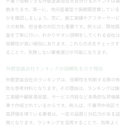
千葉で信頼できる外壁塗装会社を見分けるポイントは複
数あります。第一に、地元密着型で長期間営業している
かを確認しましょう。次に、施工実績やアフターサービ
スの有無、担当者の対応力も重要です。例えば、現地調
査を丁寧に行い、わかりやすい説明をしてくれる会社は
信頼性が高い傾向にあります。これらの点をチェックす
ることで、失敗しない業者選びが可能になります。
外壁塗装会社ランキングが信頼性を示す理由
外壁塗装会社のランキングは、信頼性を判断する際の有
効な参考材料となります。その理由は、ランキングは施
工実績や顧客満足度、サービス内容など多角的な評価基
準で作成されているからです。例えば、千葉市中央区で
高評価を得ている業者は、一定の品質と対応力がある証
拠となります。ランキングを活用することで、効率よく