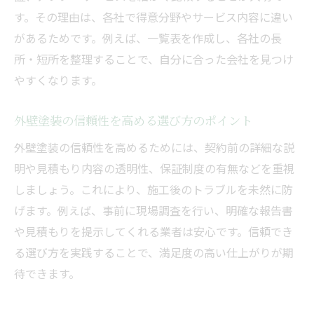
す。その理由は、各社で得意分野やサービス内容に違い
があるためです。例えば、一覧表を作成し、各社の長
所・短所を整理することで、自分に合った会社を見つけ
やすくなります。
外壁塗装の信頼性を高める選び方のポイント
外壁塗装の信頼性を高めるためには、契約前の詳細な説
明や見積もり内容の透明性、保証制度の有無などを重視
しましょう。これにより、施工後のトラブルを未然に防
げます。例えば、事前に現場調査を行い、明確な報告書
や見積もりを提示してくれる業者は安心です。信頼でき
る選び方を実践することで、満足度の高い仕上がりが期
待できます。