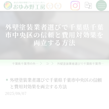
外壁塗装業者選びで千葉県千葉
市中央区の信頼と費用対効果を
両立する方法
千葉県千葉市の外壁塗装ならおゆみ野工房
コラム
外壁塗装業者選びで千葉県千葉市中央区の信頼と費用対効果を両立する方法
外壁塗装業者選びで千葉県千葉市中央区の信頼
と費用対効果を両立する方法
2025/08/07