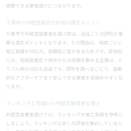
依頼できる業者選びにつながります。
千葉市の外壁塗装会社評判が選定ポイント
千葉市で外壁塗装業者を選ぶ際は、会社ごとの評判が重
要な選定ポイントとなります。その理由は、地域ごとに
施工実績や対応力、信頼性に差があるためです。具体的
には、地域密着型で地元からの信頼を集める企業は、ト
ラブル時の対応も迅速です。評判を調べることで、長期
的なアフターケアまで安心できる業者を見極めやすくな
ります。
ランキングと実績から外壁塗装業者を探す
外壁塗装業者選びでは、ランキングや施工実績を参考に
しましょう。ランキングは多くの評価を集約しているた