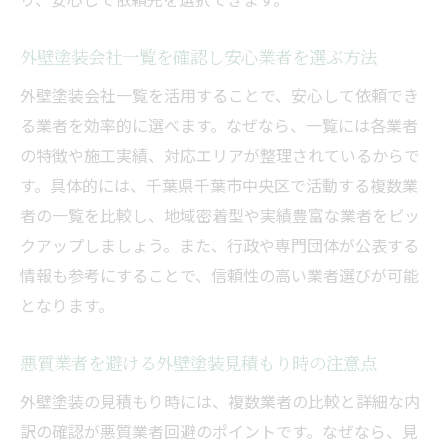
外壁塗装会社一覧を確認し安心業者を選ぶ方法
外壁塗装会社一覧を活用することで、安心して依頼でき
る業者を効率的に選べます。なぜなら、一覧には各業者
の特徴や施工実績、対応エリアが整理されているからで
す。具体的には、千葉県千葉市中央区で活動する複数業
者の一覧を比較し、地域密着型や実績豊富な業者をピッ
クアップしましょう。また、行政や専門団体が公表する
情報も参考にすることで、信頼性の高い業者選びが可能
となります。
悪質業者を避ける外壁塗装見積もり時の注意点
外壁塗装の見積もり時には、複数業者の比較と詳細な内
訳の確認が悪質業者回避のポイントです。なぜなら、見