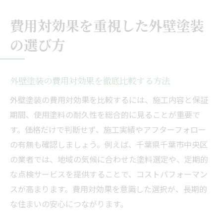
費用対効果を重視した外壁塗装
の選び方
外壁塗装の費用対効果を徹底比較する方法
外壁塗装の費用対効果を比較するには、施工内容と保証
期間、使用塗料の耐久性を総合的に見ることが重要で
す。価格だけで判断せず、施工実績やアフターフォロー
の有無も確認しましょう。例えば、千葉県千葉市中央区
の業者では、地域の気候に合わせた塗料選定や、定期的
な点検サービスを提供することで、コストパフォーマン
スが高まります。費用対効果を意識した選択が、長期的
な住まいの安心につながります。