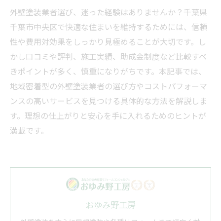
外壁塗装業者選び、迷った経験はありませんか？千葉県
千葉市中央区で快適な住まいを維持するためには、信頼
性や費用対効果をしっかり見極めることが大切です。し
かし口コミや評判、施工実績、助成金制度など比較すべ
きポイントが多く、慎重になりがちです。本記事では、
地域密着型の外壁塗装業者の選び方やコストパフォーマ
ンスの高いサービスを見つける具体的な方法を解説しま
す。理想の仕上がりと安心を手に入れるためのヒントが
満載です。
おゆみ野工房