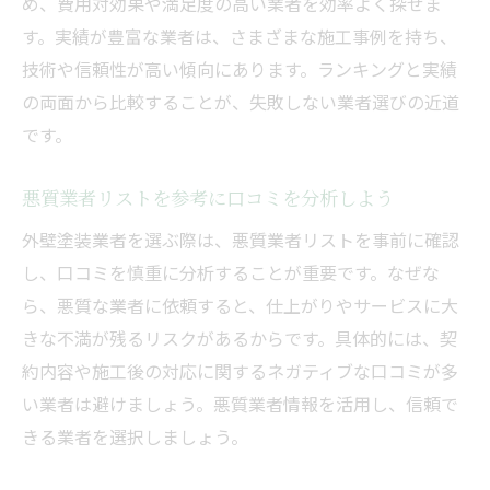
め、費用対効果や満足度の高い業者を効率よく探せま
す。実績が豊富な業者は、さまざまな施工事例を持ち、
技術や信頼性が高い傾向にあります。ランキングと実績
の両面から比較することが、失敗しない業者選びの近道
です。
悪質業者リストを参考に口コミを分析しよう
外壁塗装業者を選ぶ際は、悪質業者リストを事前に確認
し、口コミを慎重に分析することが重要です。なぜな
ら、悪質な業者に依頼すると、仕上がりやサービスに大
きな不満が残るリスクがあるからです。具体的には、契
約内容や施工後の対応に関するネガティブな口コミが多
い業者は避けましょう。悪質業者情報を活用し、信頼で
きる業者を選択しましょう。