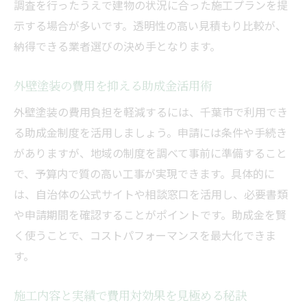
調査を行ったうえで建物の状況に合った施工プランを提
示する場合が多いです。透明性の高い見積もり比較が、
納得できる業者選びの決め手となります。
外壁塗装の費用を抑える助成金活用術
外壁塗装の費用負担を軽減するには、千葉市で利用でき
る助成金制度を活用しましょう。申請には条件や手続き
がありますが、地域の制度を調べて事前に準備すること
で、予算内で質の高い工事が実現できます。具体的に
は、自治体の公式サイトや相談窓口を活用し、必要書類
や申請期間を確認することがポイントです。助成金を賢
く使うことで、コストパフォーマンスを最大化できま
す。
施工内容と実績で費用対効果を見極める秘訣