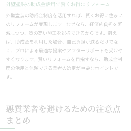
外壁塗装の助成金活用で賢くお得にリフォーム
外壁塗装の助成金制度を活用すれば、賢くお得に住まい
のリフォームが実現します。なぜなら、経済的負担を軽
減しつつ、質の高い施工を選択できるからです。例え
ば、助成金を利用した場合、自己負担が減るだけでな
く、プロによる最適な提案やアフターサポートも受けや
すくなります。賢いリフォームを目指すなら、助成金制
度の活用と信頼できる業者の選定が重要なポイントで
す。
悪質業者を避けるための注意点
まとめ