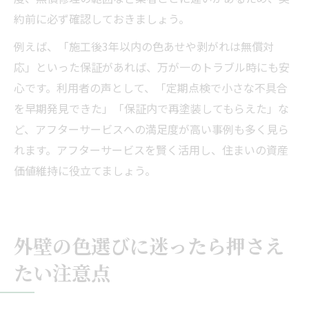
約前に必ず確認しておきましょう。
例えば、「施工後3年以内の色あせや剥がれは無償対
応」といった保証があれば、万が一のトラブル時にも安
心です。利用者の声として、「定期点検で小さな不具合
を早期発見できた」「保証内で再塗装してもらえた」な
ど、アフターサービスへの満足度が高い事例も多く見ら
れます。アフターサービスを賢く活用し、住まいの資産
価値維持に役立てましょう。
外壁の色選びに迷ったら押さえ
たい注意点