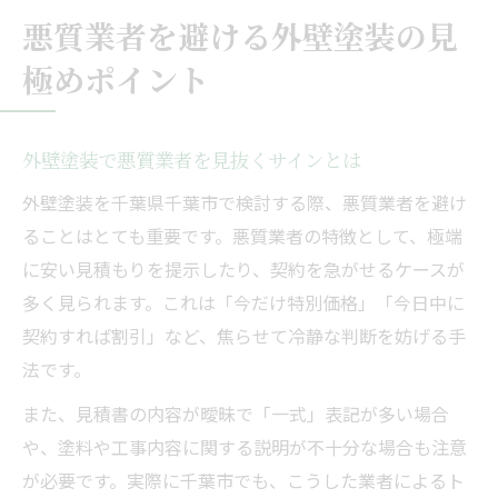
悪質業者を避ける外壁塗装の見
極めポイント
外壁塗装で悪質業者を見抜くサインとは
外壁塗装を千葉県千葉市で検討する際、悪質業者を避け
ることはとても重要です。悪質業者の特徴として、極端
に安い見積もりを提示したり、契約を急がせるケースが
多く見られます。これは「今だけ特別価格」「今日中に
契約すれば割引」など、焦らせて冷静な判断を妨げる手
法です。
また、見積書の内容が曖昧で「一式」表記が多い場合
や、塗料や工事内容に関する説明が不十分な場合も注意
が必要です。実際に千葉市でも、こうした業者によるト