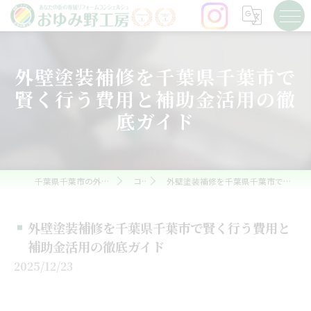
外壁塗装補修を千葉県千葉市で
賢く行う費用と補助金活用の徹
底ガイド
千葉県千葉市の外壁塗装ならおゆみ野工房
コラム
外壁塗装補修を千葉県千葉市で賢く行う費用と補助金活用の徹底ガイド
外壁塗装補修を千葉県千葉市で賢く行う費用と
補助金活用の徹底ガイド
2025/12/23