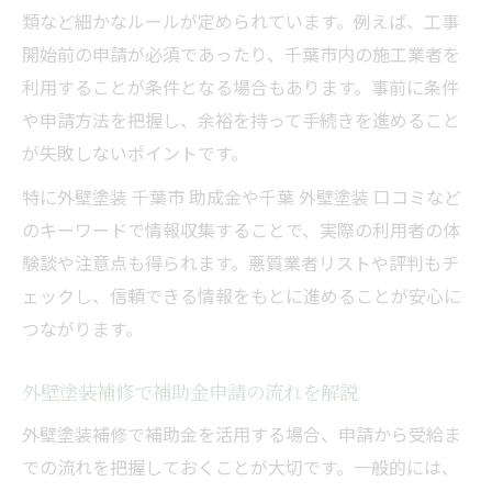
類など細かなルールが定められています。例えば、工事
開始前の申請が必須であったり、千葉市内の施工業者を
利用することが条件となる場合もあります。事前に条件
や申請方法を把握し、余裕を持って手続きを進めること
が失敗しないポイントです。
特に外壁塗装 千葉市 助成金や千葉 外壁塗装 口コミなど
のキーワードで情報収集することで、実際の利用者の体
験談や注意点も得られます。悪質業者リストや評判もチ
ェックし、信頼できる情報をもとに進めることが安心に
つながります。
外壁塗装補修で補助金申請の流れを解説
外壁塗装補修で補助金を活用する場合、申請から受給ま
での流れを把握しておくことが大切です。一般的には、