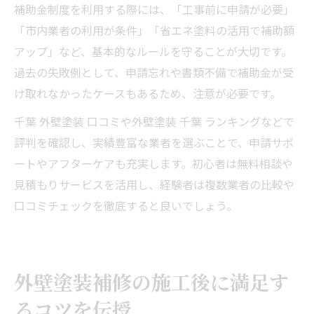
補助金制度を利用する際には、「工事前に申請が必要」
「市内業者の利用が条件」「省エネ塗料の活用で補助額
アップ」など、基本的なルールを守ることが大切です。
過去の失敗例として、申請忘れや書類不備で補助金が受
け取れなかったケースもあるため、注意が必要です。
千葉 外壁塗装 口コミや外壁塗装 千葉 ランキングなどで
評判を確認し、実績豊富な業者を選ぶことで、申請サポ
ートやアフターケアも充実します。初心者は無料相談や
見積もりサービスを活用し、経験者は複数業者の比較や
口コミチェックを徹底すると良いでしょう。
外壁塗装補修の施工後に満足す
るコツを伝授