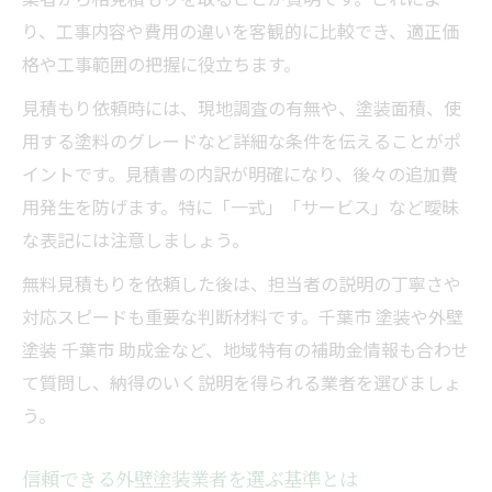
り、工事内容や費用の違いを客観的に比較でき、適正価
格や工事範囲の把握に役立ちます。
見積もり依頼時には、現地調査の有無や、塗装面積、使
用する塗料のグレードなど詳細な条件を伝えることがポ
イントです。見積書の内訳が明確になり、後々の追加費
用発生を防げます。特に「一式」「サービス」など曖昧
な表記には注意しましょう。
無料見積もりを依頼した後は、担当者の説明の丁寧さや
対応スピードも重要な判断材料です。千葉市 塗装や外壁
塗装 千葉市 助成金など、地域特有の補助金情報も合わせ
て質問し、納得のいく説明を得られる業者を選びましょ
う。
信頼できる外壁塗装業者を選ぶ基準とは