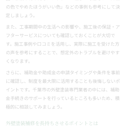
の色でやめたほうがいい色」などの事例も参考にして決
定しましょう。
また、工事期間中の生活への影響や、施工後の保証・ア
フターサービスについても確認しておくことが大切で
す。施工事例や口コミを活用し、実際に施工を受けた方
の声を参考にすることで、想定外のトラブルを避けやす
くなります。
さらに、補助金や助成金の申請タイミングや条件を事前
に確認し、制度を最大限に活用することも後悔しないポ
イントです。千葉市の外壁塗装専門業者の中には、補助
金手続きのサポートを行っているところも多いため、積
極的に相談してみましょう。
外壁塗装補修を長持ちさせるポイントとは