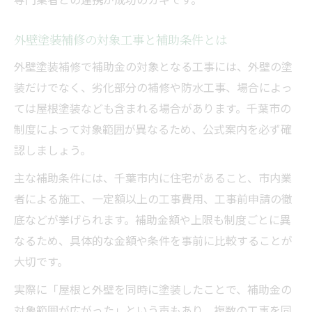
外壁塗装補修の対象工事と補助条件とは
外壁塗装補修で補助金の対象となる工事には、外壁の塗
装だけでなく、劣化部分の補修や防水工事、場合によっ
ては屋根塗装なども含まれる場合があります。千葉市の
制度によって対象範囲が異なるため、公式案内を必ず確
認しましょう。
主な補助条件には、千葉市内に住宅があること、市内業
者による施工、一定額以上の工事費用、工事前申請の徹
底などが挙げられます。補助金額や上限も制度ごとに異
なるため、具体的な金額や条件を事前に比較することが
大切です。
実際に「屋根と外壁を同時に塗装したことで、補助金の
対象範囲が広がった」という声もあり、複数の工事を同