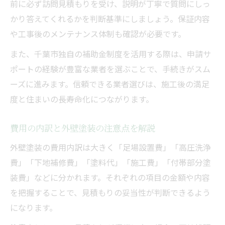
前に必ず訪問見積もりを受け、説明が丁寧で質問にしっ
技
かり答えてくれるかを判断基準にしましょう。保証内容
や工事後のメンテナンス体制も確認が必要です。
また、千葉市独自の補助金制度を活用する際は、申請サ
ポートの経験が豊富な業者を選ぶことで、手続きがスム
ーズに進みます。信頼できる業者選びは、施工後の満足
度と住まいの長寿命化につながります。
費用の内訳と外壁塗装の注意点を解説
外壁塗装の費用内訳は大きく「足場設置費」「高圧洗浄
費」「下地補修費」「塗料代」「施工費」「付帯部分塗
装費」などに分かれます。それぞれの項目の金額や内容
を把握することで、見積もりの妥当性が判断できるよう
になります。