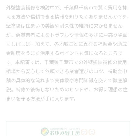
外壁塗装補修を検討中で、千葉県千葉市で賢く費用を抑
える方法や信頼できる情報を知りたくありませんか？外
壁塗装は住まいの美観や耐久性の維持に欠かせません
が、悪質業者によるトラブルや情報の多さに戸惑う場面
もしばしば。加えて、各地域ごとに異なる補助金や助成
金制度をうまく活用するポイントも気になるところで
す。本記事では、千葉県千葉市での外壁塗装補修の費用
相場から安心して依頼できる業者選びのコツ、補助金申
請の具体的な流れまで実体験や専門知識を交えて徹底解
説。補修で後悔しないためのヒントや、お得に理想の住
まいを守る方法が手に入ります。