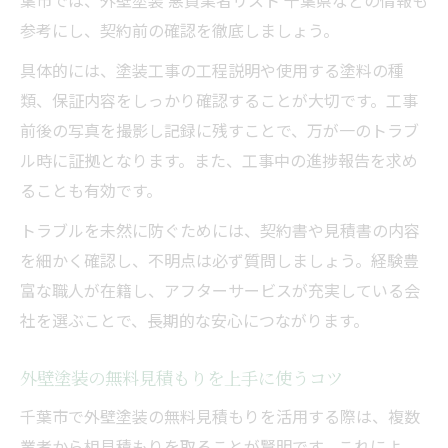
参考にし、契約前の確認を徹底しましょう。
具体的には、塗装工事の工程説明や使用する塗料の種
類、保証内容をしっかり確認することが大切です。工事
前後の写真を撮影し記録に残すことで、万が一のトラブ
ル時に証拠となります。また、工事中の進捗報告を求め
ることも有効です。
トラブルを未然に防ぐためには、契約書や見積書の内容
を細かく確認し、不明点は必ず質問しましょう。経験豊
富な職人が在籍し、アフターサービスが充実している会
社を選ぶことで、長期的な安心につながります。
外壁塗装の無料見積もりを上手に使うコツ
千葉市で外壁塗装の無料見積もりを活用する際は、複数
業者から相見積もりを取ることが賢明です。これによ