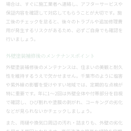
場合は、すぐに施工業者へ連絡し、アフターサービスや
保証内容を確認して対応してもらうことが大切です。施
工後のチェックを怠ると、後々のトラブルや追加修理費
用が発生するリスクがあるため、必ずご自身でも確認を
行いましょう。
外壁塗装補修後のメンテナンスポイント
外壁塗装補修後のメンテナンスは、住まいの美観と耐久
性を維持するうえで欠かせません。千葉市のように塩害
や紫外線の影響を受けやすい地域では、定期的な点検が
特に重要です。年に1～2回は外壁全体や付帯部分を目視
で確認し、ひび割れや塗膜の剥がれ、コーキングの劣化
などが見られないかチェックしましょう。
また、雨樋や換気口周辺の汚れ・詰まりも、外壁の劣化