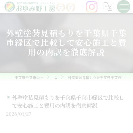
外壁塗装見積もりを千葉県千葉
市緑区で比較して安心施工と費
用の内訳を徹底解説
千葉県千葉市の外壁塗装ならおゆみ野工房
コラム
外壁塗装見積もりを千葉県千葉市緑区で比較して安心施工と費用の内訳を徹底解説
外壁塗装見積もりを千葉県千葉市緑区で比較し
て安心施工と費用の内訳を徹底解説
2026/01/27