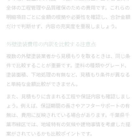
全体の工程管理や品質確保のための費用です。これらの
明細項目ごとに金額の根拠や必要性を確認し、合計金額
だけで判断せず、内容の充実度を重視しましょう。
外壁塗装費用の内訳を比較する注意点
複数の外壁塗装業者から見積もりを取るときは、同じ条
件で比較することが重要です。塗料の種類やグレード、
塗装面積、下地処理の有無など、見積もり条件が異なる
と単純な金額比較ができません。
また、見積もりに含まれる工程や保証内容も確認しまし
ょう。例えば、保証期間の長さやアフターサポートの有
無は、費用に反映されている場合があります。千葉県千
葉市緑区では、地域特有の気候や建物事情を考慮した提
案がされているかも比較ポイントです。