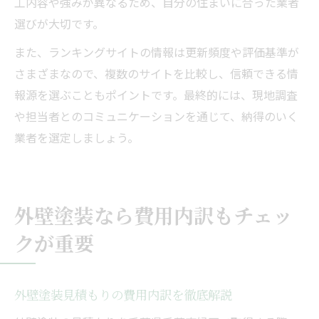
工内容や強みが異なるため、自分の住まいに合った業者
選びが大切です。
また、ランキングサイトの情報は更新頻度や評価基準が
さまざまなので、複数のサイトを比較し、信頼できる情
報源を選ぶこともポイントです。最終的には、現地調査
や担当者とのコミュニケーションを通じて、納得のいく
業者を選定しましょう。
外壁塗装なら費用内訳もチェッ
クが重要
外壁塗装見積もりの費用内訳を徹底解説