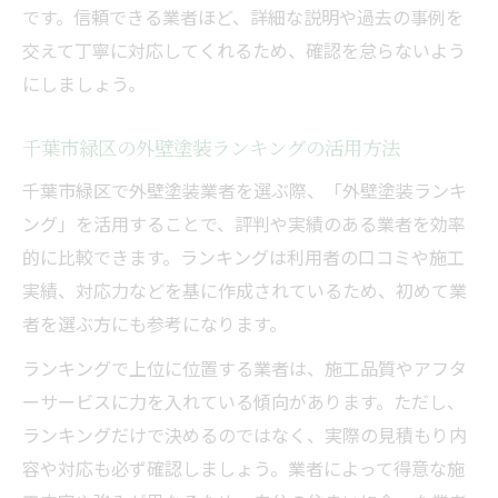
です。信頼できる業者ほど、詳細な説明や過去の事例を
交えて丁寧に対応してくれるため、確認を怠らないよう
にしましょう。
千葉市緑区の外壁塗装ランキングの活用方法
千葉市緑区で外壁塗装業者を選ぶ際、「外壁塗装ランキ
ング」を活用することで、評判や実績のある業者を効率
的に比較できます。ランキングは利用者の口コミや施工
実績、対応力などを基に作成されているため、初めて業
者を選ぶ方にも参考になります。
ランキングで上位に位置する業者は、施工品質やアフタ
ーサービスに力を入れている傾向があります。ただし、
ランキングだけで決めるのではなく、実際の見積もり内
容や対応も必ず確認しましょう。業者によって得意な施