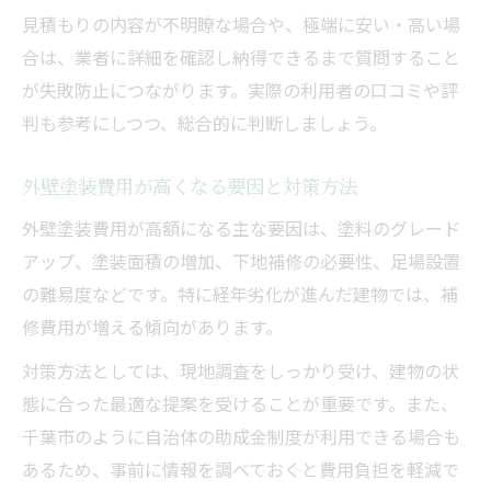
見積もりの内容が不明瞭な場合や、極端に安い・高い場
合は、業者に詳細を確認し納得できるまで質問すること
が失敗防止につながります。実際の利用者の口コミや評
判も参考にしつつ、総合的に判断しましょう。
外壁塗装費用が高くなる要因と対策方法
外壁塗装費用が高額になる主な要因は、塗料のグレード
アップ、塗装面積の増加、下地補修の必要性、足場設置
の難易度などです。特に経年劣化が進んだ建物では、補
修費用が増える傾向があります。
対策方法としては、現地調査をしっかり受け、建物の状
態に合った最適な提案を受けることが重要です。また、
千葉市のように自治体の助成金制度が利用できる場合も
あるため、事前に情報を調べておくと費用負担を軽減で