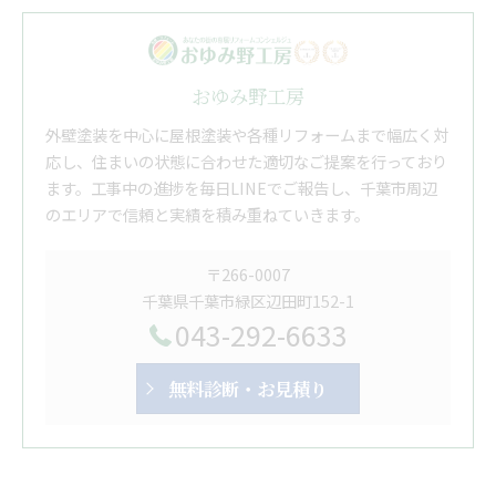
おゆみ野工房
外壁塗装を中心に屋根塗装や各種リフォームまで幅広く対
応し、住まいの状態に合わせた適切なご提案を行っており
ます。工事中の進捗を毎日LINEでご報告し、千葉市周辺
のエリアで信頼と実績を積み重ねていきます。
〒266-0007
千葉県千葉市緑区辺田町152-1
043-292-6633
無料診断・お見積り