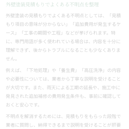
外壁塗装見積もりでよくある不明点を整理
外壁塗装の見積もりでよくある不明点としては、「見積
もり項目の意味が分からない」「追加費用が発生するケ
ース」「工事の期間や工程」などが挙げられます。特
に、専門用語が多く使われている場合は、内容を十分に
理解できず、後からトラブルになることも少なくありま
せん。
例えば、「下地処理」や「養生費」「高圧洗浄」の内容
や必要性については、業者から丁寧な説明を受けること
が大切です。また、雨天による工期の延長や、施工中に
発見された追加補修の費用発生条件も、事前に確認して
おくと安心です。
不明点を解消するためには、見積もりをもらった段階で
業者に質問し、納得できるまで説明を受けることが肝要