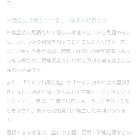
す。
外壁塗装見積もりで怪しい業者の特徴とは
外壁塗装の見積もりで怪しい業者かどうかを見極めるに
は、いくつかの特徴を知っておくことが大切です。ま
ず、見積もり書が極端に簡素で詳細な内訳が記載されて
いない場合や、現地調査を行わずに即決を迫る業者には
注意が必要です。
また、「今だけ特別価格」や「すぐに決めれば大幅値引
き」など、過度な値引きや急かす営業トークも怪しいポ
イントです。実際、千葉市緑区でもこうした手法で契約
を急かされ、後から追加費用が発生した事例がありま
す。
信頼できる業者は、塗料や工程、足場・下地処理などの