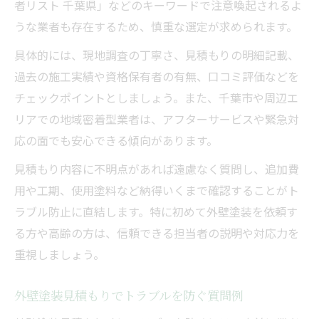
者リスト 千葉県」などのキーワードで注意喚起されるよ
うな業者も存在するため、慎重な選定が求められます。
具体的には、現地調査の丁寧さ、見積もりの明細記載、
過去の施工実績や資格保有者の有無、口コミ評価などを
チェックポイントとしましょう。また、千葉市や周辺エ
リアでの地域密着型業者は、アフターサービスや緊急対
応の面でも安心できる傾向があります。
見積もり内容に不明点があれば遠慮なく質問し、追加費
用や工期、使用塗料など納得いくまで確認することがト
ラブル防止に直結します。特に初めて外壁塗装を依頼す
る方や高齢の方は、信頼できる担当者の説明や対応力を
重視しましょう。
外壁塗装見積もりでトラブルを防ぐ質問例