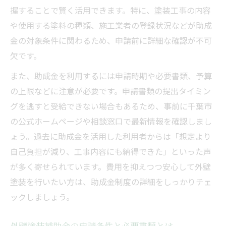
握することで賢く活用できます。特に、塗装工事の内容
や使用する塗料の種類、施工業者の登録状況などが助成
金の対象条件に関わるため、申請前に詳細な確認が不可
欠です。
また、助成金を利用するには申請時期や必要書類、予算
の上限などに注意が必要です。申請書類の提出タイミン
グを逃すと受給できない場合もあるため、事前に千葉市
の公式ホームページや相談窓口で最新情報を確認しまし
ょう。過去に助成金を活用した利用者からは「想定より
自己負担が減り、工事内容にも納得できた」といった声
が多く寄せられています。費用を抑えつつ安心して外壁
塗装を行いたい方は、助成金制度の詳細をしっかりチェ
ックしましょう。
外壁塗装補助金の申請条件と必要書類とは