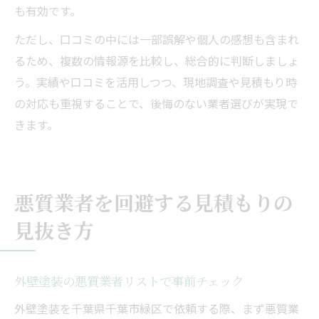
も有効です。
ただし、口コミの中には一部誤解や個人の感想も含まれ
るため、複数の情報源を比較し、総合的に判断しましょ
う。実績や口コミを活用しつつ、現地調査や見積もり時
の対応も重視することで、後悔のない業者選びが実現で
きます。
悪質業者を回避する見積もりの
見抜き方
外壁塗装の悪質業者リストで事前チェック
外壁塗装を千葉県千葉市緑区で依頼する際、まず悪質業