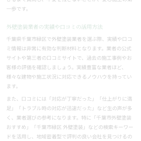
一歩です。
外壁塗装業者の実績や口コミの活用方法
千葉県千葉市緑区で外壁塗装業者を選ぶ際、実績や口コ
ミ情報は非常に有効な判断材料となります。業者の公式
サイトや第三者の口コミサイトで、過去の施工事例やお
客様の評価を確認しましょう。実績豊富な業者ほど、
様々な建物や施工状況に対応できるノウハウを持ってい
ます。
また、口コミには「対応が丁寧だった」「仕上がりに満
足」「トラブル時の対応が迅速だった」など生の声が多
く、業者選びの参考になります。特に「千葉市外壁塗装
おすすめ」「千葉市緑区 外壁塗装」などの検索キーワー
ドを活用し、地域密着型で評判の良い会社を見つけるの