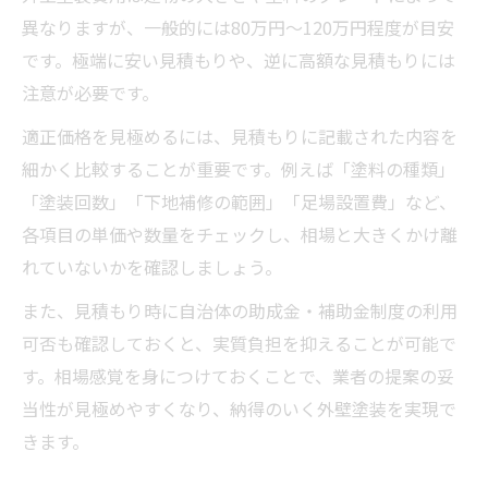
異なりますが、一般的には80万円～120万円程度が目安
です。極端に安い見積もりや、逆に高額な見積もりには
注意が必要です。
適正価格を見極めるには、見積もりに記載された内容を
細かく比較することが重要です。例えば「塗料の種類」
「塗装回数」「下地補修の範囲」「足場設置費」など、
各項目の単価や数量をチェックし、相場と大きくかけ離
れていないかを確認しましょう。
また、見積もり時に自治体の助成金・補助金制度の利用
可否も確認しておくと、実質負担を抑えることが可能で
す。相場感覚を身につけておくことで、業者の提案の妥
当性が見極めやすくなり、納得のいく外壁塗装を実現で
きます。