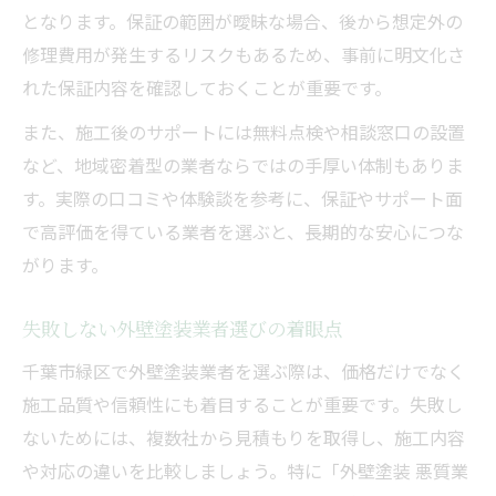
となります。保証の範囲が曖昧な場合、後から想定外の
修理費用が発生するリスクもあるため、事前に明文化さ
れた保証内容を確認しておくことが重要です。
また、施工後のサポートには無料点検や相談窓口の設置
など、地域密着型の業者ならではの手厚い体制もありま
す。実際の口コミや体験談を参考に、保証やサポート面
で高評価を得ている業者を選ぶと、長期的な安心につな
がります。
失敗しない外壁塗装業者選びの着眼点
千葉市緑区で外壁塗装業者を選ぶ際は、価格だけでなく
施工品質や信頼性にも着目することが重要です。失敗し
ないためには、複数社から見積もりを取得し、施工内容
や対応の違いを比較しましょう。特に「外壁塗装 悪質業