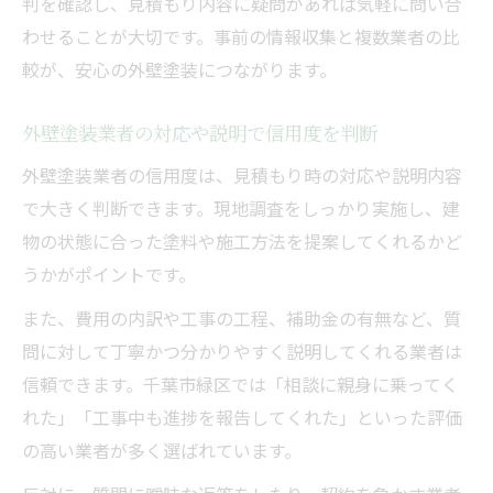
判を確認し、見積もり内容に疑問があれば気軽に問い合
わせることが大切です。事前の情報収集と複数業者の比
較が、安心の外壁塗装につながります。
外壁塗装業者の対応や説明で信用度を判断
外壁塗装業者の信用度は、見積もり時の対応や説明内容
で大きく判断できます。現地調査をしっかり実施し、建
物の状態に合った塗料や施工方法を提案してくれるかど
うかがポイントです。
また、費用の内訳や工事の工程、補助金の有無など、質
問に対して丁寧かつ分かりやすく説明してくれる業者は
信頼できます。千葉市緑区では「相談に親身に乗ってく
れた」「工事中も進捗を報告してくれた」といった評価
の高い業者が多く選ばれています。