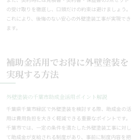
の受け取りを徹底し、口頭だけの約束は避けましょう。
これにより、後悔のない安心の外壁塗装工事が実現でき
ます。
補助金活用でお得に外壁塗装を
実現する方法
外壁塗装の千葉市助成金活用ポイント解説
千葉県千葉市緑区で外壁塗装を検討する際、助成金の活
用は費用負担を大きく軽減できる重要なポイントです。
千葉市では、一定の条件を満たした外壁塗装工事に対し
て助成金が支給される制度があり、事前に制度内容を把