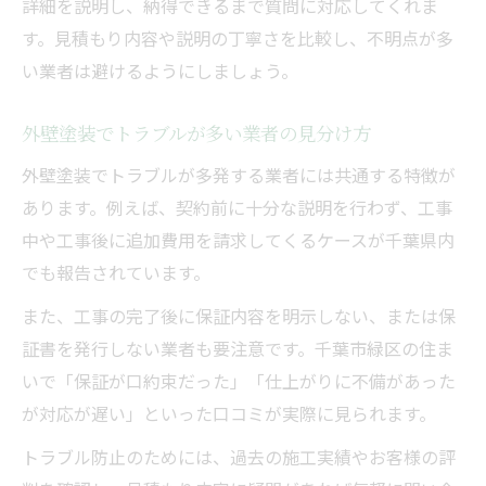
詳細を説明し、納得できるまで質問に対応してくれま
す。見積もり内容や説明の丁寧さを比較し、不明点が多
い業者は避けるようにしましょう。
外壁塗装でトラブルが多い業者の見分け方
外壁塗装でトラブルが多発する業者には共通する特徴が
あります。例えば、契約前に十分な説明を行わず、工事
中や工事後に追加費用を請求してくるケースが千葉県内
でも報告されています。
また、工事の完了後に保証内容を明示しない、または保
証書を発行しない業者も要注意です。千葉市緑区の住ま
いで「保証が口約束だった」「仕上がりに不備があった
が対応が遅い」といった口コミが実際に見られます。
トラブル防止のためには、過去の施工実績やお客様の評