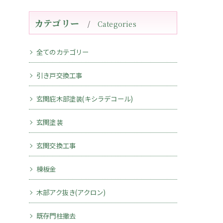
カテゴリー
Categories
全てのカテゴリー
引き戸交換工事
玄関庇木部塗装(キシラデコール)
玄関塗装
玄関交換工事
棟板金
木部アク抜き(アクロン)
既存門柱撤去