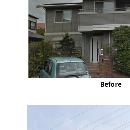
Before