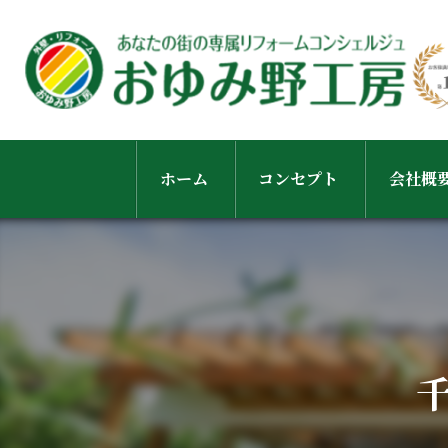
ホーム
コンセプト
会社概
スタッ