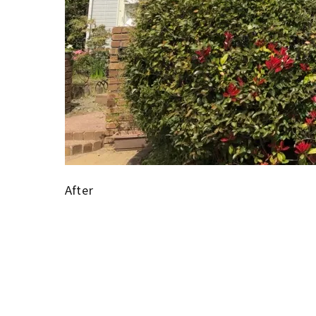
After