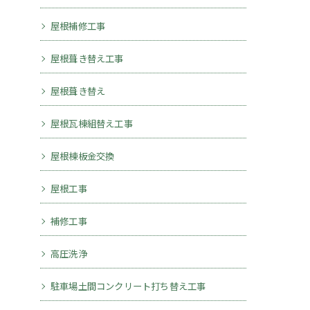
屋根補修工事
屋根葺き替え工事
屋根葺き替え
屋根瓦棟組替え工事
屋根棟板金交換
屋根工事
補修工事
高圧洗浄
駐車場土間コンクリート打ち替え工事