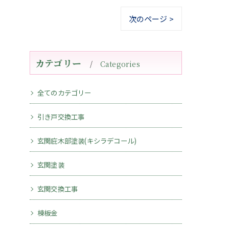
次のページ >
カテゴリー
Categories
全てのカテゴリー
引き戸交換工事
玄関庇木部塗装(キシラデコール)
玄関塗装
玄関交換工事
棟板金