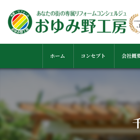
ホーム
コンセプト
会社概
スタッ