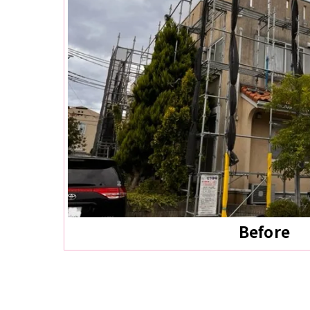
Before