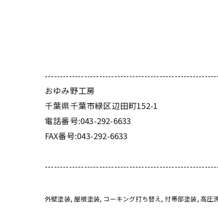
---------------------------------------------------------
おゆみ野工房
千葉県千葉市緑区辺田町152-1
電話番号:043-292-6633
FAX番号:043-292-6633
---------------------------------------------------------
外壁塗装
屋根塗装
コーキング打ち替え
付帯部塗装
高圧