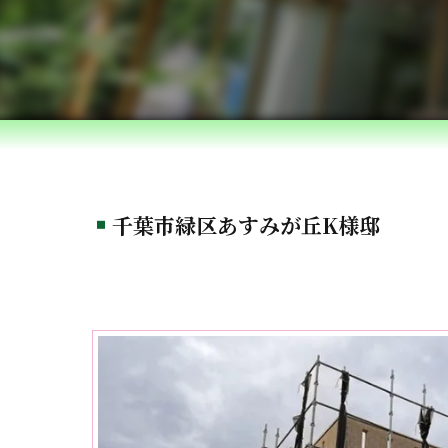
千葉市緑区あすみが丘K様邸