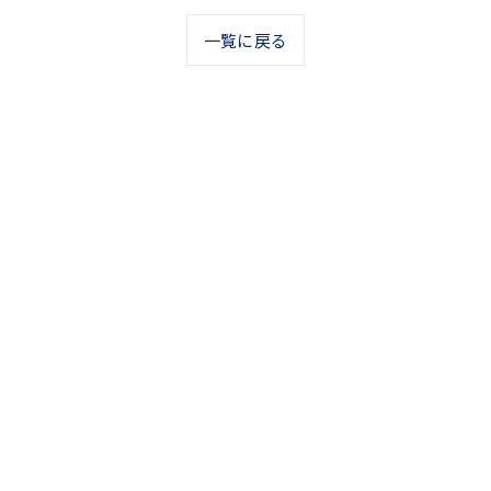
一覧に戻る