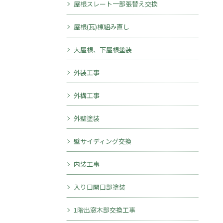
屋根スレート一部張替え交換
屋根(瓦)棟組み直し
大屋根、下屋根塗装
外装工事
外構工事
外壁塗装
壁サイディング交換
内装工事
入り口開口部塗装
1階出窓木部交換工事