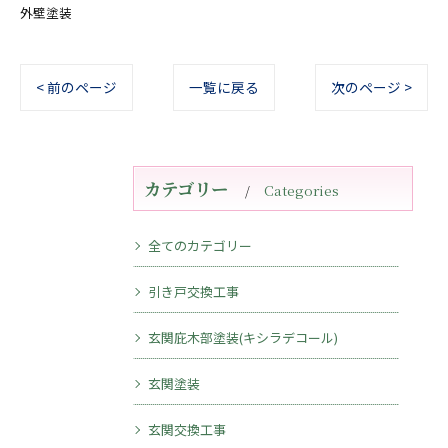
外壁塗装
< 前のページ
一覧に戻る
次のページ >
カテゴリー
Categories
全てのカテゴリー
引き戸交換工事
玄関庇木部塗装(キシラデコール)
玄関塗装
玄関交換工事