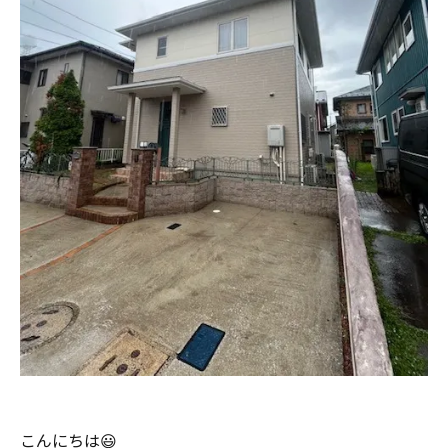
こんにちは😃