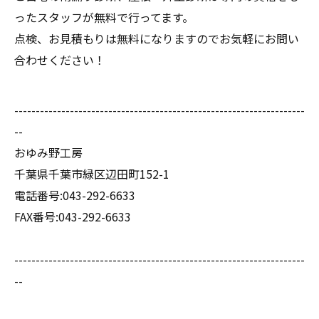
ったスタッフが無料で行ってます。
点検、お見積もりは無料になりますのでお気軽にお問い
合わせください！
--------------------------------------------------------------------
--
おゆみ野工房
千葉県千葉市緑区辺田町152-1
電話番号:043-292-6633
FAX番号:043-292-6633
--------------------------------------------------------------------
--