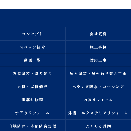
コンセプト
会社概要
スタッフ紹介
施工事例
動画一覧
対応工事
外壁塗装・塗り替え
屋根塗装・屋根葺き替え工事
雨樋・屋根修理
ベランダ防水・コーキング
雨漏れ修理
内装リフォーム
水回りリフォーム
外構・エクステリアリフォーム
白蟻防除・木部防腐処理
よくある質問