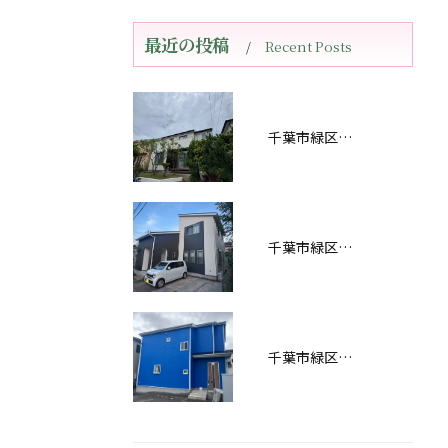
最近の投稿
Recent Posts
千葉市緑区おゆみ野南Ｅ様邸屋根・外壁塗装工事完工しました！
千葉市緑区あすみが丘Ｓ様邸屋根・外壁塗装工事完工しました！
千葉市緑区あすみが丘屋根・外壁塗装工事完工しました！