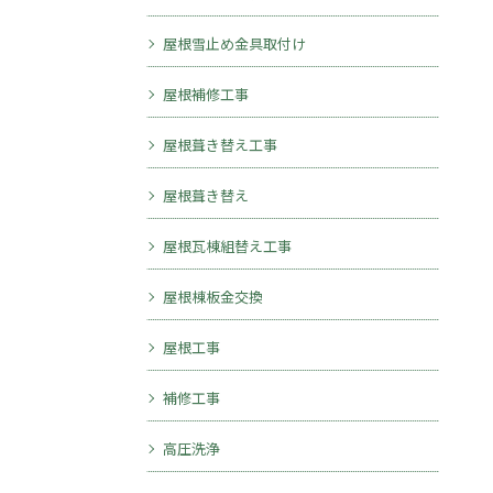
屋根雪止め金具取付け
屋根補修工事
屋根葺き替え工事
屋根葺き替え
屋根瓦棟組替え工事
屋根棟板金交換
屋根工事
補修工事
高圧洗浄