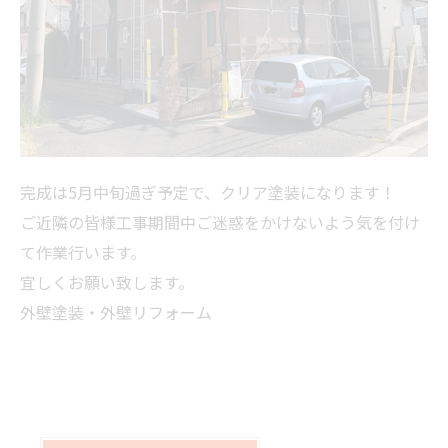
完成は5月中旬過ぎ予定で、クリア塗装になります！
ご近隣の皆様工事期間中ご迷惑をかけないよう気を付け
て作業行います。
宜しくお願い致します。
外壁塗装・外壁リフォーム