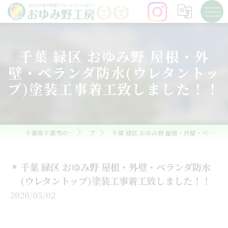
千葉 緑区 おゆみ野 屋根・外
壁・ベランダ防水(ウレタントッ
プ)塗装工事着工致しました！！
千葉県千葉市の外壁塗装ならおゆみ野工房
ブログ
千葉 緑区 おゆみ野 屋根・外壁・ベランダ防水(ウレタントップ)塗装工事着工致しました！！
千葉 緑区 おゆみ野 屋根・外壁・ベランダ防水
(ウレタントップ)塗装工事着工致しました！！
2020/05/02