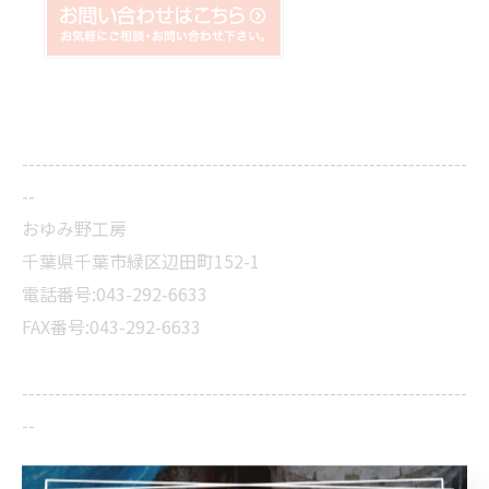
--------------------------------------------------------------------
--
おゆみ野工房
千葉県千葉市緑区辺田町152-1
電話番号:043-292-6633
FAX番号:043-292-6633
--------------------------------------------------------------------
--