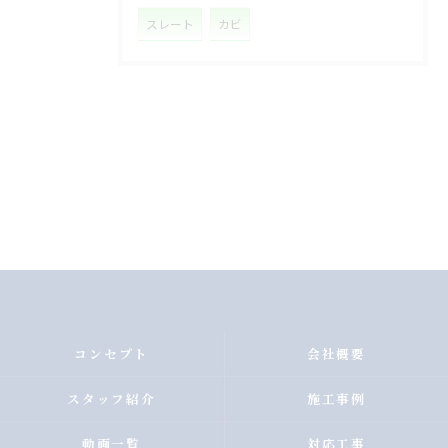
スレート
カビ
コンセプト
会社概要
スタッフ紹介
施工事例
動画一覧
対応工事