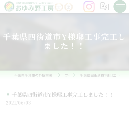
千葉県四街道市Y様邸工事完工し
ました！！
千葉県千葉市の外壁塗装ならおゆみ野工房
ブログ
千葉県四街道市Y様邸工事完工しました！！
千葉県四街道市Y様邸工事完工しました！！
2021/06/03