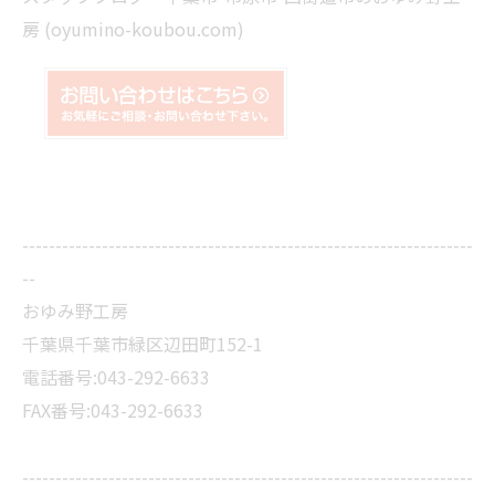
房 (oyumino-koubou.com)
--------------------------------------------------------------------
--
おゆみ野工房
千葉県千葉市緑区辺田町152-1
電話番号:043-292-6633
FAX番号:043-292-6633
--------------------------------------------------------------------