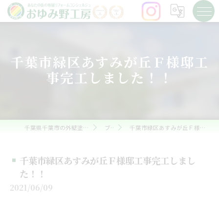
千葉市緑区あすみが丘Ｆ様邸工
事完工しました！！
千葉県千葉市の外壁塗装ならおゆみ野工房
ブログ
千葉市緑区あすみが丘Ｆ様邸工事完工しました！！
千葉市緑区あすみが丘Ｆ様邸工事完工しまし
た！！
2021/06/09