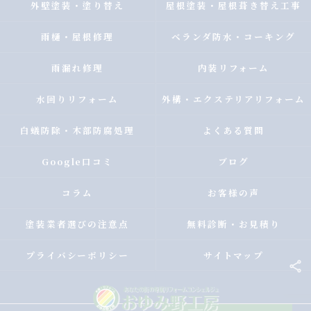
外壁塗装・塗り替え
屋根塗装・屋根葺き替え工事
雨樋・屋根修理
ベランダ防水・コーキング
雨漏れ修理
内装リフォーム
水回りリフォーム
外構・エクステリアリフォーム
白蟻防除・木部防腐処理
よくある質問
Google口コミ
ブログ
コラム
お客様の声
塗装業者選びの注意点
無料診断・お見積り
プライバシーポリシー
サイトマップ