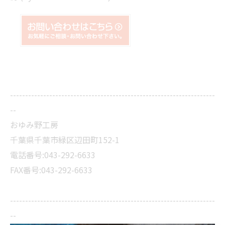
--------------------------------------------------------------------
--
おゆみ野工房
千葉県千葉市緑区辺田町152-1
電話番号:043-292-6633
FAX番号:043-292-6633
--------------------------------------------------------------------
--