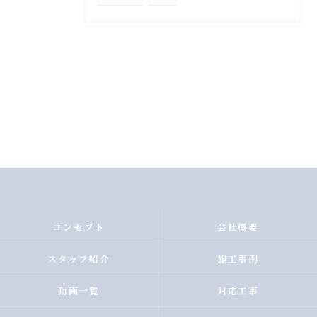
コンセプト
会社概要
スタッフ紹介
施工事例
動画一覧
対応工事