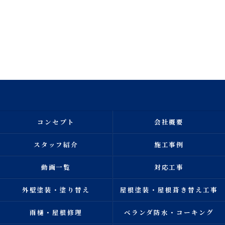
コンセプト
会社概要
スタッフ紹介
施工事例
動画一覧
対応工事
外壁塗装・塗り替え
屋根塗装・屋根葺き替え工事
雨樋・屋根修理
ベランダ防水・コーキング