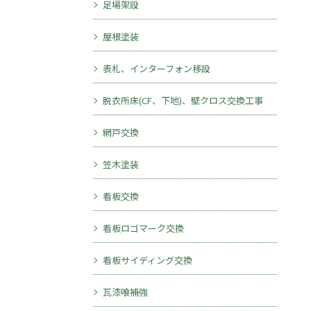
足場架設
屋根塗装
表札、インターフォン移設
脱衣所床(CF、下地)、壁クロス交換工事
網戸交換
笠木塗装
看板交換
看板ロゴマーク交換
看板サイディング交換
瓦漆喰補強