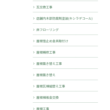
瓦交換工事
店舗内木部防腐剤塗装(キシラデコール)
床フローリング
屋根雪止め金具取付け
屋根補修工事
屋根葺き替え工事
屋根葺き替え
屋根瓦棟組替え工事
屋根棟板金交換
屋根工事