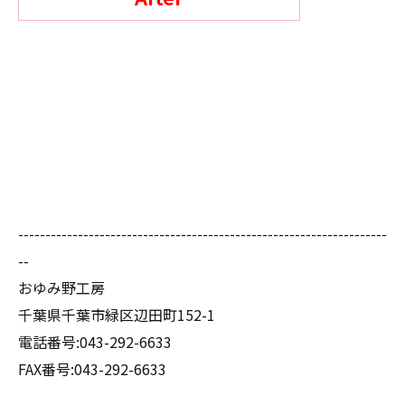
--------------------------------------------------------------------
--
おゆみ野工房
千葉県千葉市緑区辺田町152-1
電話番号:043-292-6633
FAX番号:043-292-6633