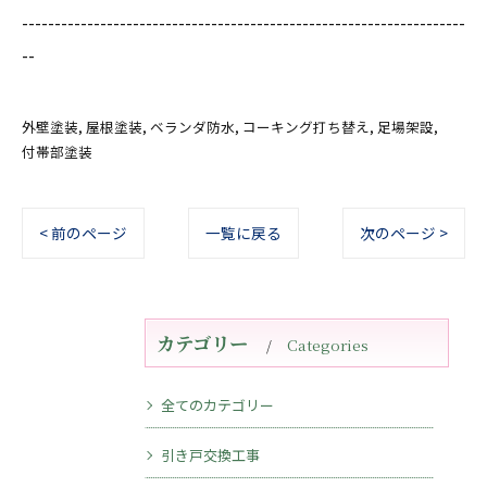
--------------------------------------------------------------------
--
外壁塗装
屋根塗装
ベランダ防水
コーキング打ち替え
足場架設
付帯部塗装
< 前のページ
一覧に戻る
次のページ >
カテゴリー
Categories
全てのカテゴリー
引き戸交換工事