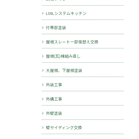
LIXILシステムキッチン
付帯部塗装
屋根スレート一部張替え交換
屋根(瓦)棟組み直し
大屋根、下屋根塗装
外装工事
外構工事
外壁塗装
壁サイディング交換