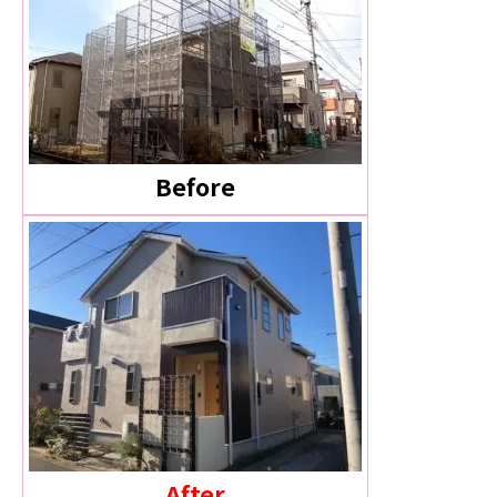
Before
After