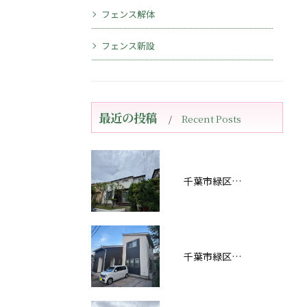
フェンス解体
フェンス新設
最近の投稿
Recent Posts
千葉市緑区おゆみ野南Ｅ様邸屋根・外壁塗装工事完工しました！
千葉市緑区あすみが丘Ｓ様邸屋根・外壁塗装工事完工しました！