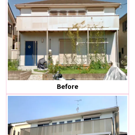
Before