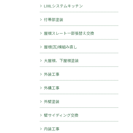
LIXILシステムキッチン
付帯部塗装
屋根スレート一部張替え交換
屋根(瓦)棟組み直し
大屋根、下屋根塗装
外装工事
外構工事
外壁塗装
壁サイディング交換
内装工事