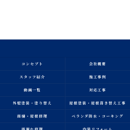
コンセプト
会社概要
スタッフ紹介
施工事例
動画一覧
対応工事
外壁塗装・塗り替え
屋根塗装・屋根葺き替え工事
雨樋・屋根修理
ベランダ防水・コーキング
雨漏れ修理
内装リフォーム