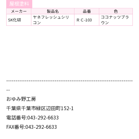
屋根塗料
メーカー
製品名
品番
色
ヤネフレッシュシリ
ココナッツブラ
SK化研
ＲＣ-103
コン
ウン
--------------------------------------------------------------------
--
おゆみ野工房
千葉県千葉市緑区辺田町152-1
電話番号:043-292-6633
FAX番号:043-292-6633