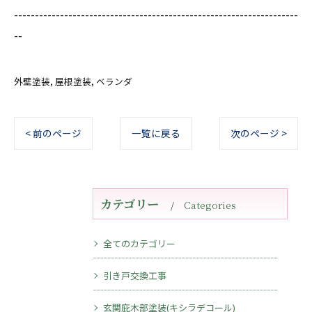
--------------------------------------------------------------------
--
外壁塗装
屋根塗装
ベランダ
< 前のページ
一覧に戻る
次のページ >
カテゴリー
Categories
全てのカテゴリー
引き戸交換工事
玄関庇木部塗装(キシラデコール)