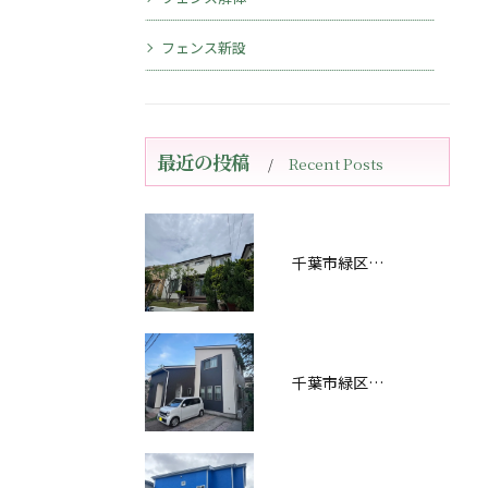
フェンス新設
最近の投稿
Recent Posts
千葉市緑区おゆみ野南Ｅ様邸屋根・外壁塗装工事完工しました！
千葉市緑区あすみが丘Ｓ様邸屋根・外壁塗装工事完工しました！