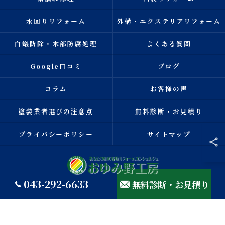
水回りリフォーム
外構・エクステリアリフォーム
白蟻防除・木部防腐処理
よくある質問
Google口コミ
ブログ
コラム
お客様の声
塗装業者選びの注意点
無料診断・お見積り
プライバシーポリシー
サイトマップ
043-292-6633
無料診断・お見積り
© 2026 千葉県千葉市の外壁塗装ならおゆみ野工房 ALL RIGHTS RESERVED.