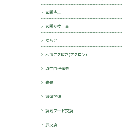
玄関塗装
玄関交換工事
棟板金
木部アク抜き(アクロン)
既存門柱撤去
改修
擁壁塗装
換気フード交換
扉交換