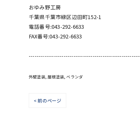
おゆみ野工房
千葉県千葉市緑区辺田町152-1
電話番号:043-292-6633
FAX番号:043-292-6633
---------------------------------------------------------
外壁塗装
屋根塗装
ベランダ
< 前のページ