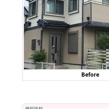
Before
使用塗料