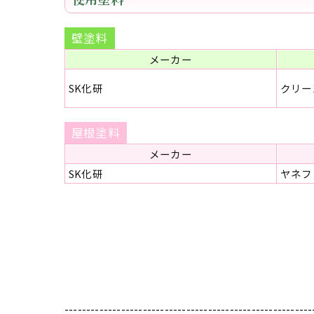
壁塗料
メーカー
SK化研
クリー
屋根塗料
メーカー
SK化研
ヤネフ
---------------------------------------------------------