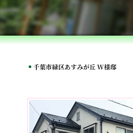
千葉市緑区あすみが丘 W様邸