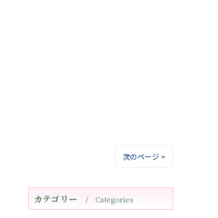
次のページ >
カテゴリー
Categories