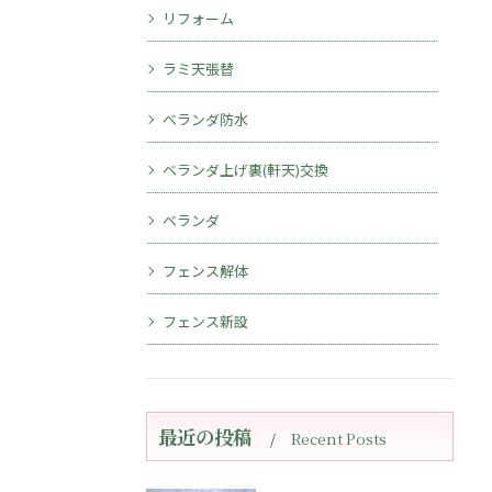
リフォーム
ラミ天張替
ベランダ防水
ベランダ上げ裏(軒天)交換
ベランダ
フェンス解体
フェンス新設
最近の投稿
Recent Posts