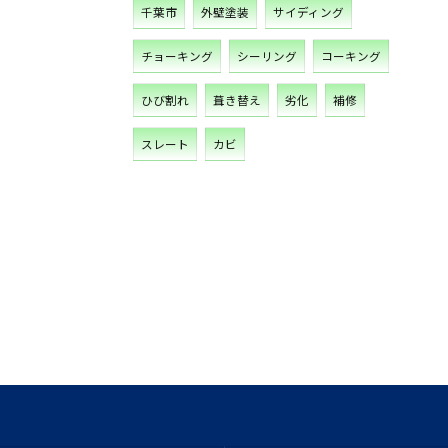
千葉市
外壁塗装
サイディング
チョーキング
シーリング
コーキング
ひび割れ
葺き替え
劣化
補修
スレート
カビ