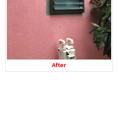
After