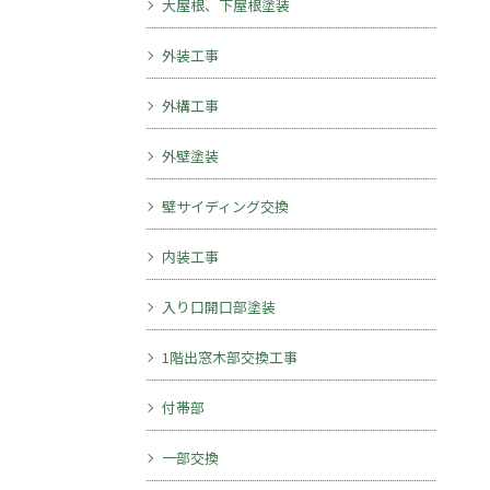
大屋根、下屋根塗装
外装工事
外構工事
外壁塗装
壁サイディング交換
内装工事
入り口開口部塗装
1階出窓木部交換工事
付帯部
一部交換