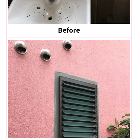
Before