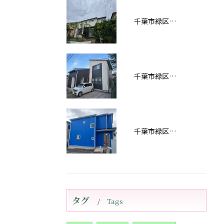
千葉市緑区おゆみ野南Ｅ様邸屋根・外壁塗装工事完工しました！
千葉市緑区あすみが丘Ｓ様邸屋根・外壁塗装工事完工しました！
千葉市緑区あすみが丘屋根・外壁塗装工事完工しました！
タグ
Tags