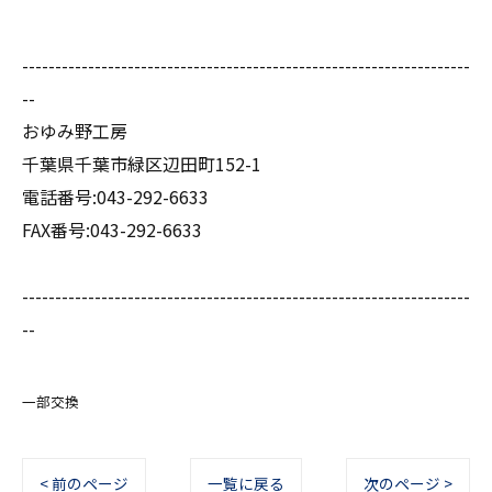
--------------------------------------------------------------------
--
おゆみ野工房
千葉県千葉市緑区辺田町152-1
電話番号:043-292-6633
FAX番号:043-292-6633
--------------------------------------------------------------------
--
一部交換
< 前のページ
一覧に戻る
次のページ >