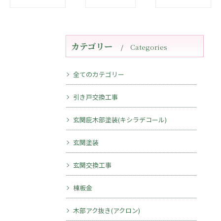
カテゴリー
Categories
全てのカテゴリー
引き戸交換工事
玄関庇木部塗装(キシラデコール)
玄関塗装
玄関交換工事
棟板金
木部アク抜き(アクロン)