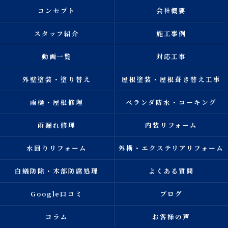
コンセプト
会社概要
スタッフ紹介
施工事例
動画一覧
対応工事
外壁塗装・塗り替え
屋根塗装・屋根葺き替え工事
雨樋・屋根修理
ベランダ防水・コーキング
雨漏れ修理
内装リフォーム
水回りリフォーム
外構・エクステリアリフォーム
白蟻防除・木部防腐処理
よくある質問
Google口コミ
ブログ
コラム
お客様の声