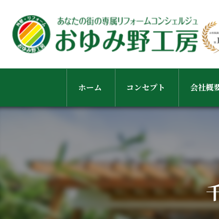
ホーム
コンセプト
会社概
スタッ