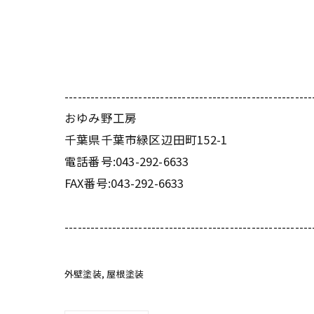
---------------------------------------------------------
おゆみ野工房
千葉県千葉市緑区辺田町152-1
電話番号:043-292-6633
FAX番号:043-292-6633
---------------------------------------------------------
外壁塗装
屋根塗装