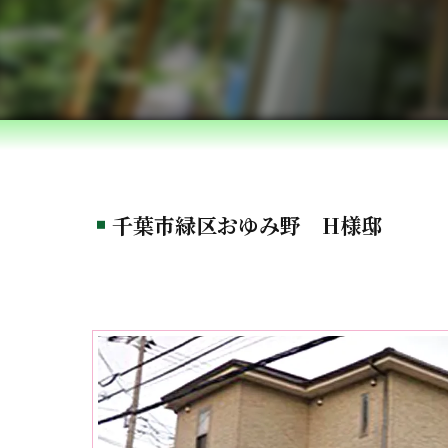
千葉市緑区おゆみ野 H様邸