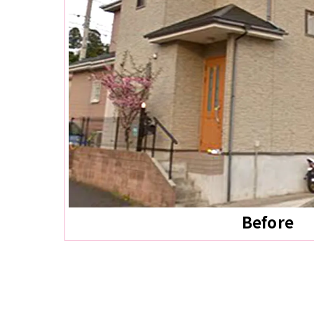
Before