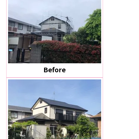
Before