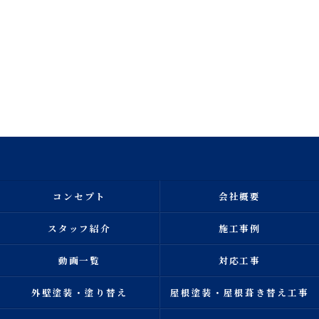
コンセプト
会社概要
スタッフ紹介
施工事例
動画一覧
対応工事
外壁塗装・塗り替え
屋根塗装・屋根葺き替え工事